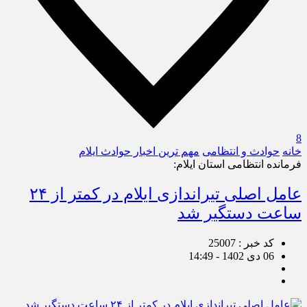
8
خانه
حوادث و انتظامی
مهم ترین اخبار حوادث ایلام
فرمانده انتظامی استان ایلام:
عامل اصلی تیراندازی ایلام در کمتر از ۲۴
ساعت دستگیر شد
کد خبر : 25007
06 دی 1402 - 14:49