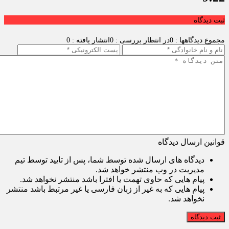
ثبت دیدگاه
مجموع دیدگاهها : 0
در انتظار بررسی : 0
انتشار یافته : 0
قوانین ارسال دیدگاه
دیدگاه های ارسال شده توسط شما، پس از تایید توسط تیم
مدیریت در وب منتشر خواهد شد.
پیام هایی که حاوی تهمت یا افترا باشد منتشر نخواهد شد.
پیام هایی که به غیر از زبان فارسی یا غیر مرتبط باشد منتشر
نخواهد شد.
ثبت دیدگاه