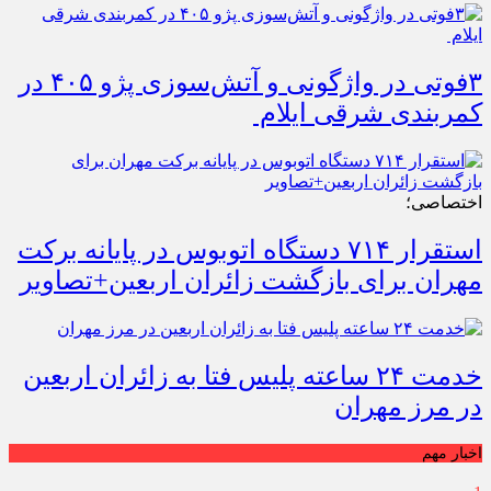
۳فوتی در واژگونی و آتش‌سوزی پژو ۴۰۵ در
کمربندی شرقی ایلام
اختصاصی؛
استقرار ۷۱۴ دستگاه اتوبوس در پایانه برکت
مهران برای بازگشت زائران اربعین+تصاویر
خدمت ۲۴ ساعته پلیس فتا به زائران اربعین
در مرز مهران
اخبار مهم