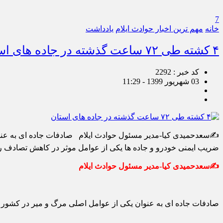
7
خانه
مهم ترین اخبار حوادث ایلام
یادداشت
۴ کشته طی ۷۲ ساعت گذشته در جاده های استان
کد خبر : 2292
03 شهریور 1399 - 11:29
✍سعدحمیدی کیا-مدیر مسئول حوادث ایلام صادفات جاده ای به عن
ضریب ایمنی خودرو و جاده ها یکی از عوامل موثر در کاهش تصادف را
✍سعدحمیدی کیا-مدیر مسئول حوادث ایلام
صادفات جاده ای به عنوان یکی از عوامل اصلی مرگ و میر در کشور