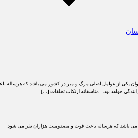
وان یکی از عوامل اصلی مرگ و میر در کشور می باشد که هرساله 
نندگی خواهد بود. متاسفانه ارتکاب تخلفات […]
 می باشد که هرساله باعث فوت و مصدومیت هزاران نفر می شود.