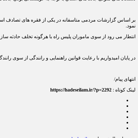
بر اساس گزارشات مردمی متاسفانه در یکی از فقره های تصادف استان 
نمود.
انتطار می رود از سوی ماموران پلیس راه با هرگونه تخلف حادثه ساز
در پایان امیدواریم با رعایت قوانین راهنمایی و رانندگی از سوی ران
انتهای پیام/
لینک کوتاه :
https://hadeseilam.ir/?p=2292