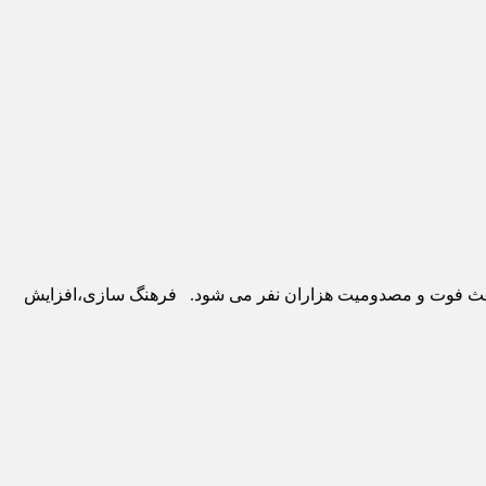
باعث فوت و مصدومیت هزاران نفر می شود. فرهنگ سازی،افزایش