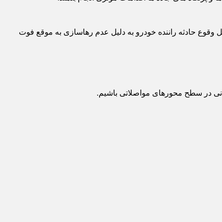
ل وقوع حادثه راننده خودرو به دلیل عدم رهاسازی به موقع فوت
نسانی در سطح محورهای مواصلاتی باشیم.