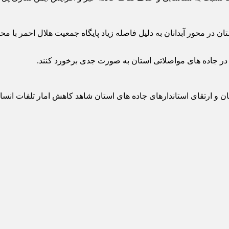
در محور آبدانان به دلیل فاصله زیاد پایگاه جمعیت هلال احمر با مح
 در جاده های مواصلاتی استان به صورت جدی برخورد کنند.
ندگان و ارتقای استاندارهای جاده های استان شاهد کاهش امار تلفات ا