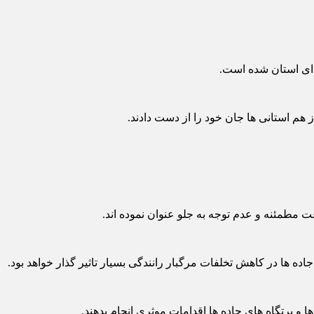
ه ای استان شده است.
ها در کاهش تخلفات مرگبار رانندگی بسیار تاثیر گذار خواهد بود.
و پرتگاه های جاده ها اقدامات موثری انجام بدهند.