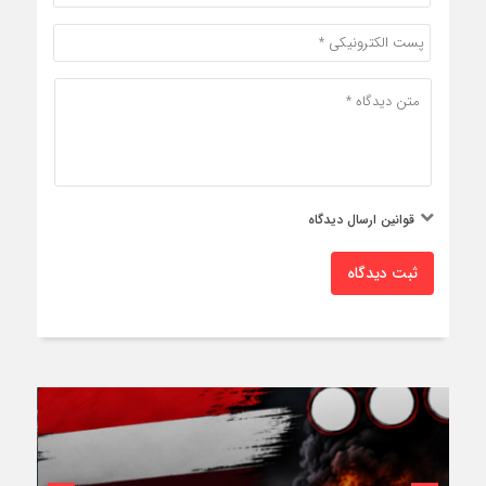
قوانین ارسال دیدگاه
ثبت دیدگاه