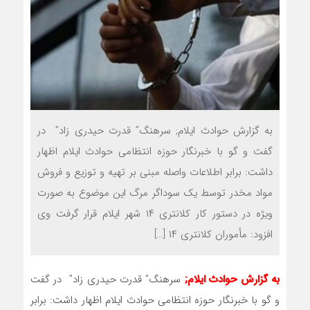
به گزارش حوادث ایلام; سرهنگ” قدرت حیدری زاد” در
گفت و گو با خبرنگار حوزه انتظامی حوادث ایلام اظهار
داشت: برابر اطلاعات واصله مبنی بر تهیه و توزیع و فروش
مواد مخدر توسط یک سوداگر مرگ این موضوع به صورت
ویژه در دستور کار کلانتری ۱۴ شهر ایلام قرار گرفت وی
افزود: مأموران کلانتری ۱۴ […]
به گزارش حوادث ایلام;
سرهنگ” قدرت حیدری زاد” در گفت
و گو با خبرنگار حوزه انتظامی حوادث ایلام اظهار داشت: برابر