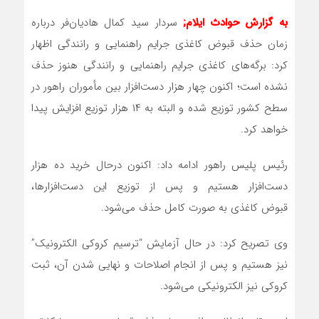
به گزارش حوادث ایلام;
سردار سید کمال هادیان‌فر درباره
زمان حذف قبوض کاغذی جرایم راهنمایی و رانندگی اظهار
کرد: برگه‌های کاغذی جرایم راهنمایی و رانندگی هنوز حذف
نشده است؛ اکنون چهار هزار دست‌افزار بین مأموران راهور در
سطح کشور توزیع شده و البته به ۱۴ هزار توزیع افزایش پیدا
خواهد کرد.
رئیس پلیس راهور ادامه داد: اکنون درحال خرید ده هزار
دست‌افزار هستیم و پس از توزیع این دست‌افزارها،
قبوض کاغذی به صورت کامل حذف می‌شود.
وی تصریح کرد: در حال آزمایش “ترسیم کروکی الکترونیک”
نیز هستیم و پس از انجام اصلاحات و نهایی شدن آن، ثبت
کروکی نیز الکترونیکی می‌شود.