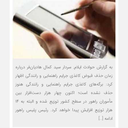
به گزارش حوادث ایلام; سردار سید کمال هادیان‌فر درباره
زمان حذف قبوض کاغذی جرایم راهنمایی و رانندگی اظهار
کرد: برگه‌های کاغذی جرایم راهنمایی و رانندگی هنوز
حذف نشده است؛ اکنون چهار هزار دست‌افزار بین
مأموران راهور در سطح کشور توزیع شده و البته به ۱۴
هزار توزیع افزایش پیدا خواهد کرد. رئیس پلیس راهور
ادامه […]