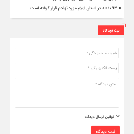
۹۳ نقطه در استان ایلام مورد تهاجم قرار گرفته است
ثبت دیدگاه
قوانین ارسال دیدگاه
ثبت دیدگاه