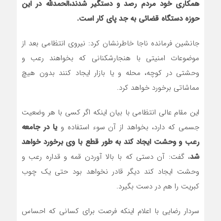
همکاری خود مردم رصد و دستگیر شدند،الحمدلله در این
حوزه دستگاه قضائی به جد پای کار است.
جانشین فرمانده ناجا خاطرنشان کرد: نیروی انتظامی بعد از
موضوعات امنیتی با هنجارشکنانی که بخواهند رعب و
وحشتی در کوچه، محله و یا بازار ایجاد کنند بدون هیچ
مماشاتی برخورد خواهد کرد.
این مقام عالی انتظامی با بیان اینکه اگر کسی با هر وضعیت
جسمی که دارد، بخواهد از آن سوء استفاده و
یا در جامعه
رعب و وحشت ایجاد کند به طور قطع با وی برخورد خواهد
شد
، گفت: آن دستی که با بالا آوردن قمه و قداره رعب و
وحشت ایجاد کند دیگر قادر نخواهد بود حتی یک چوب
کبریت را هم در دست بگیرد.
سردار رضایی با اعلام اینکه فرصت برای کسانی که احساس