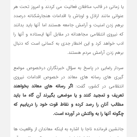
یا زمانی در قالب منافقان فعالیت می کردند و امروز تحت هر
عنوانی مانند اراذل و اوباش با اقدامات هنجارشکنانه درصدد
برهم زدن امنیت و آرامش جامعه هستند اما آنها باید بدانند
که نیروی انتظامی مجاهدانه در مقابل آنها ایستاده و آنها را
ادب خواهد کرد و این اخطار جدی به کسانی است که دنبال
برهم زدن آرامش مردم هستند.
سردار رضایی در پاسخ به سؤال خبرنگاران درخصوص موضع
گیری های رسانه های معاند در خصوص اقدامات نیروی
انتظامی در کشور، گفت:
اگر رسانه های معاند بخواهند
تعریف و تمجید کنند و یا موضعی بگیرند آن گاه ما باید
مطالب آنان را رصد کرده و نقاط قوت خود را دریابیم که
چگونه آنها را به واکنش در آورده است.
جانشین فرمانده ناجا با اشاره به اینکه معاندان از واقعیت ها