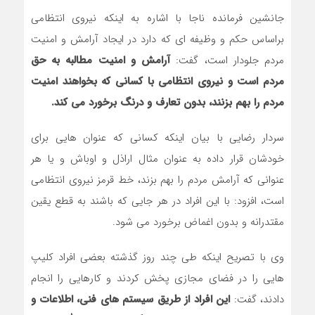
جانشین فرمانده ناجا با اشاره به اینکه نیروی انتظامی
براساس حکم و وظیفه ای که دارد در ایجاد آرامش و امنیت
مردم جلودار است، گفت:
آرامش و امنیت مطالبه به حق
مردم است و نیروی انتظامی با کسانی که بخواهند امنیت
مردم را بهم بزنند، بدون تعارف و درنگ برخورد می کند.
سردار رضایی با بیان اینکه کسانی که عنوان هایی برای
خودشان قرار داده به عنوان مثال اراذل و اوباش و یا هر
عنوانی که آرامش مردم را بهم بزند، خط قرمز نیروی انتظامی
است، افزود: با این افراد در هر جایی که باشند به قطع یقین
مقتدرانه و بدون اغماض برخورد می شود.
وی با تصریح اینکه طی چند روز گذشته بعضی افراد کلیپ
هایی را در فضای مجازی پخش کردند و کارهایی را انجام
دادند، گفت:
این افراد از طریق سیستم های فنی، اطلاعات و