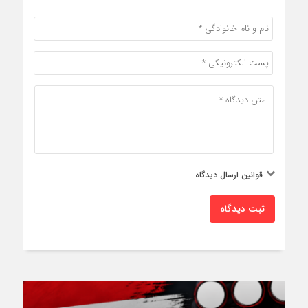
قوانین ارسال دیدگاه
ثبت دیدگاه