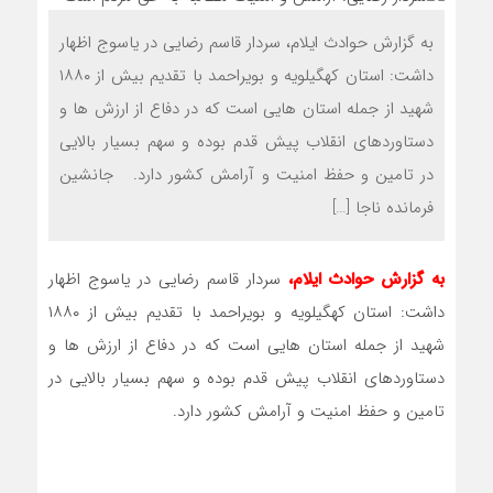
به گزارش حوادث ایلام، سردار قاسم رضایی در یاسوج اظهار
داشت: استان کهگیلویه و بویراحمد با تقدیم بیش از ۱۸۸۰
شهید از جمله استان هایی است که در دفاع از ارزش ها و
دستاوردهای انقلاب پیش قدم بوده و سهم بسیار بالایی
در تامین و حفظ امنیت و آرامش کشور دارد. جانشین
فرمانده ناجا […]
به گزارش حوادث ایلام،
سردار قاسم رضایی در یاسوج اظهار
داشت: استان کهگیلویه و بویراحمد با تقدیم بیش از ۱۸۸۰
شهید از جمله استان هایی است که در دفاع از ارزش ها و
دستاوردهای انقلاب پیش قدم بوده و سهم بسیار بالایی در
تامین و حفظ امنیت و آرامش کشور دارد.