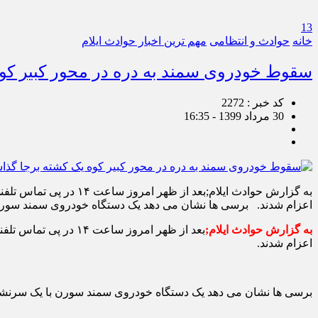
13
خانه
حوادث و انتظامی
مهم ترین اخبار حوادث ایلام
سقوط خودروی سمند به دره در محور کبیر کو
کد خبر : 2272
30 مرداد 1399 - 16:35
به گزارش حوادث ایلام;
اعزام شدند. برسی ها نشان می دهد یک دستگاه خودروی سمند سورن
به گزارش حوادث ایلام;
بعد از ظهر امروز س
اعزام شدند.
برسی ها نشان می دهد یک دستگاه خودروی سمند سورن با یک سرنشین