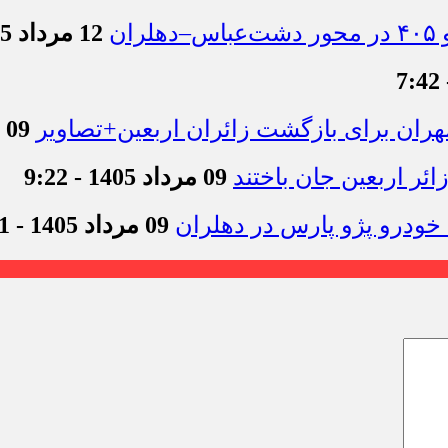
12 مرداد 1405 - 11:54
09 مرداد 1405 - 12:44
09 مرداد 1405 - 9:22
09 مرداد 1405 - 9:11