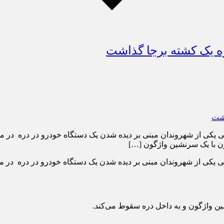
ه یک کشته برجا گذاشت
بعد از ظهر امروز ساعت ۱۴ در پی تماس تلفنی یکی از شهروندان مبنی بر دیده شدن یک دستگا
 با یک سرنشین واژگون […]
اعت ۱۴ در پی تماس تلفنی یکی از شهروندان مبنی بر دیده شدن یک دستگاه خودرو د
 واژگون و به داخل دره سقوط می‌کند.