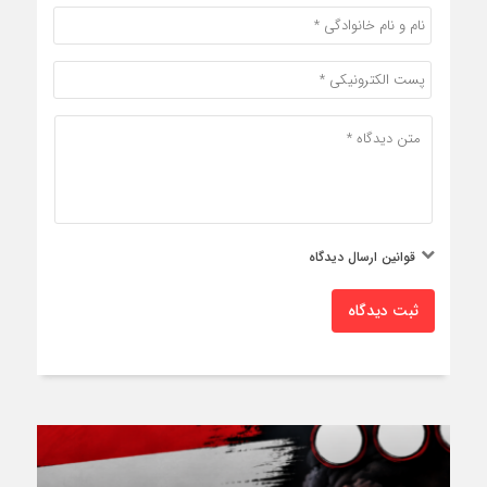
قوانین ارسال دیدگاه
ثبت دیدگاه