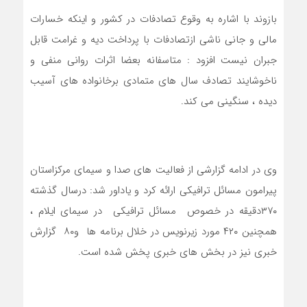
بازوند با اشاره به وقوع تصادفات در کشور و اینکه خسارات
مالی و جانی ناشی ازتصادفات با پرداخت دیه و غرامت قابل
جبران نیست افزود : متاسفانه بعضا اثرات روانی منفی و
ناخوشایند تصادف سال های متمادی برخانواده های آسیب
دیده ، سنگینی می کند.
وی در ادامه گزارشی از فعالیت های صدا و سیمای مرکزاستان
پیرامون مسائل ترافیکی ارائه کرد و یاداور شد: درسال گذشته
۳۷۰دقیقه در خصوص مسائل ترافیکی در سیمای ایلام ،
همچنین ۴۲۰ مورد زیرنویس در خلال برنامه ها و۸۰ گزارش
خبری نیز در بخش های خبری پخش شده است.