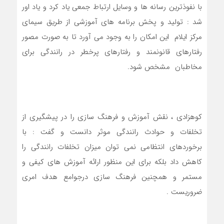
با نفوذترین رسانه ها و وسایل ارتباط جمعی یاد کرد و یاد اور
شد : تولید و پخش برنامه های آموزشی از طریق سیمای
مرکز ایلام این امکان را به وجود می آورد تا به صورت مصور
رفتارهای قانونمند و رفتارهای پرخطر در رانندگی برای
مخاطبان مشخص شود.
کوهزادی ، نقش آموزش و فرهنگ سازی را در پیشگیری از
تخلفات و حوادث رانندگی موثر دانست و گفت : با
برخوردهای انتظامی نمی توان میزان تخلفات رانندگی را
کاهش داد بلکه برای این منظور ارائه آموزش های کیفی و
مستمر و همچنین فرهنگ سازی درجوامع هدف امری
ضروریست .