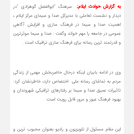
به گزارش حوادث ایلام
;
سرهنگ “ابوالفضل گوهزادی “در
دیدار و نشست تعاملی با مدیرکل صدا و سیمای مرکز ایلام ،
اهمیت صدا و سیما در فرهنگ سازی و افزایش آگاهی
عمومی در جامعه را مهم خواند وگفت : صدا و سیما موثرترین
و قدرتمند ترین رسانه برای فرهنگ سازی ترافیک است .
وی در ادامه بابیان اینکه درحال حاضربخش مهمی از زندگی
مردم به تماشای رسانه ملی اختصاص دارد، خاطرنشان کرد:
تاثیرات عمیق صدا و سیما بر رفتارهای ترافیکی شهروندان و
بهبود فرهنگ عبور و مرور قابل رویت است.
این مقام مسئول از تلویزیون و رادیو بعنوان محبوب ترین و