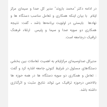
در ادامه دکتر “محمد بازوند” مدیر کل صدا و سیمای مرکز
ایلام با بیان اینکه همکاری و تعامل مناسب دستگاه ها و
نهادها بایستی در اولویت برنامه‌ها باشد ، گفت: نتیجه
همکاری دو سویه صدا و سیما و پلیس ارتقاء فرهنگ
ترافیک درجامعه است.
مدیرکل صداوسیمای مرکزایلام به اهمیت تعاملات بین بخشی
دستگاهای مسئول در شرایط کنونی جامعه اشاره کرد و گفت
: تعامل و همکاری دو سویه دستگاه ها در همه حوزه ها
بالاخص درحوزه ترافیک می تواند نتایج مثبت و اثرگذاری
داشته باشد.