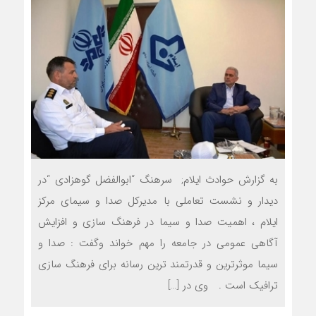
به گزارش حوادث ایلام; سرهنگ “ابوالفضل گوهزادی “در
دیدار و نشست تعاملی با مدیرکل صدا و سیمای مرکز
ایلام ، اهمیت صدا و سیما در فرهنگ سازی و افزایش
آگاهی عمومی در جامعه را مهم خواند وگفت : صدا و
سیما موثرترین و قدرتمند ترین رسانه برای فرهنگ سازی
ترافیک است . وی در […]