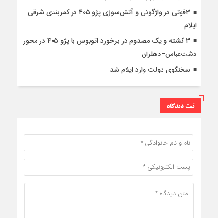
۳فوتی در واژگونی و آتش‌سوزی پژو ۴۰۵ در کمربندی شرقی
ایلام
۳ کشته و یک مصدوم در برخورد اتوبوس با پژو ۴۰۵ در محور
دشت‌عباس–دهلران
سخنگوی دولت وارد ایلام شد
ثبت دیدگاه