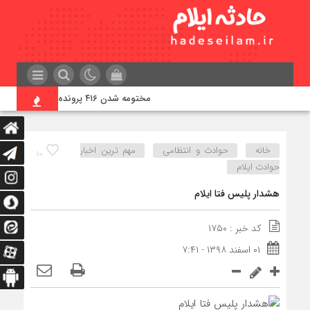
مختومه شدن ۴۱۶ پرونده در هیئت‌های صلح ایلام
خانه
حوادث و انتظامی
مهم ترین اخبار
۱۰
حوادث ایلام
هشدار پلیس فتا ایلام
کد خبر : ۱۷۵۰
۰۱ اسفند ۱۳۹۸ - ۷:۴۱