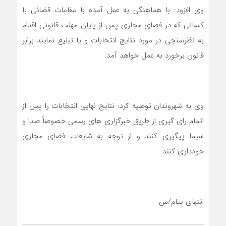
وی افزود: با هماهنگی به عمل آمده با مقامات قضائی با
کسانی که در فضای مجازی پس از پایان مهلت قانونی اقدام
به نظرسنجی در مورد نتایج انتخابات و یا تبلیغ نمایند برابر
قانون برخورد به عمل خواهد آمد.
وی به شهروندان توصیه کرد: نتایج نهایی انتخابات را پس از
اتمام رای گیری از طریق خبرگزاری های رسمی خصوصاً صدا و
سیما پیگیری کنند و از توجه به شایعات فضای مجازی
خودداری کنند.
انتهای پیام/س