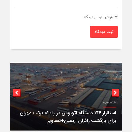
قوانین ارسال دیدگاه
ثبت دیدگاه
اختصاصی؛
استقرار ۷۱۴ دستگاه اتوبوس در پایانه برکت مهران
برای بازگشت زائران اربعین+تصاویر