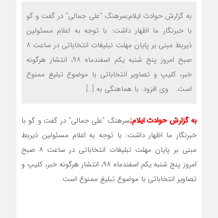
به گزارش حوادث ایلام;سرهنگ “علی جمالی” در گفت و گو
با خبرنگار ما اظهار داشت: با توجه به اعلام مسئولین
ذیربط مبنی بر پایان مهلت تبلیغات انتخاباتی در ساعت ۸
صبح امروز پنج شنبه یکم اسفندماه ۹۸، انتشار هرگونه
خبر، کلیپ و تصاویر انتخاباتی با موضوع تبلیغ ممنوع
است. وی افزود: با هماهنگی به […]
به گزارش حوادث ایلام;
سرهنگ “علی جمالی” در گفت و گو با
خبرنگار ما اظهار داشت: با توجه به اعلام مسئولین ذیربط
مبنی بر پایان مهلت تبلیغات انتخاباتی در ساعت ۸ صبح
امروز پنج شنبه یکم اسفندماه ۹۸، انتشار هرگونه خبر، کلیپ و
تصاویر انتخاباتی با موضوع تبلیغ ممنوع است.