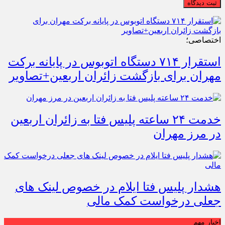
ثبت دیدگاه
اختصاصی؛
استقرار ۷۱۴ دستگاه اتوبوس در پایانه برکت
مهران برای بازگشت زائران اربعین+تصاویر
خدمت ۲۴ ساعته پلیس فتا به زائران اربعین
در مرز مهران
هشدار پلیس فتا ایلام در خصوص لینک های
جعلی درخواست کمک مالی
اخبار مهم