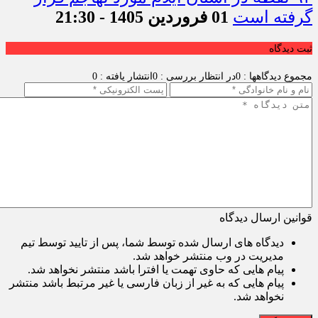
گرفته است
01 فروردین 1405 - 21:30
ثبت دیدگاه
مجموع دیدگاهها : 0
در انتظار بررسی : 0
انتشار یافته : 0
قوانین ارسال دیدگاه
دیدگاه های ارسال شده توسط شما، پس از تایید توسط تیم
مدیریت در وب منتشر خواهد شد.
پیام هایی که حاوی تهمت یا افترا باشد منتشر نخواهد شد.
پیام هایی که به غیر از زبان فارسی یا غیر مرتبط باشد منتشر
نخواهد شد.