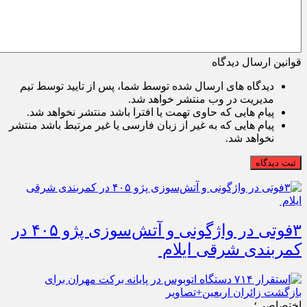
قوانین ارسال دیدگاه
دیدگاه های ارسال شده توسط شما، پس از تایید توسط تیم
مدیریت در وب منتشر خواهد شد.
پیام هایی که حاوی تهمت یا افترا باشد منتشر نخواهد شد.
پیام هایی که به غیر از زبان فارسی یا غیر مرتبط باشد منتشر
نخواهد شد.
ثبت دیدگاه
۳فوتی در واژگونی و آتش‌سوزی پژو ۴۰۵ در
کمربندی شرقی ایلام
اختصاصی؛