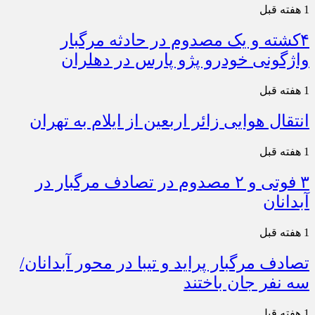
1 هفته قبل
۴کشته و یک مصدوم در حادثه مرگبار
واژگونی خودرو پژو پارس در دهلران
1 هفته قبل
انتقال هوایی زائر اربعین از ایلام به تهران
1 هفته قبل
۳ فوتی و ۲ مصدوم در تصادف مرگبار در
آبدانان
1 هفته قبل
تصادف مرگبار پراید و تیبا در محور آبدانان/
سه نفر جان باختند
1 هفته قبل