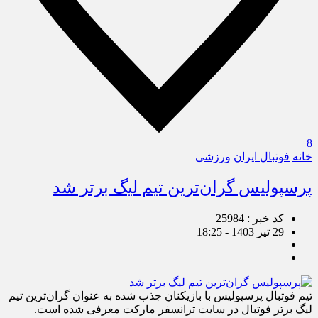
8
خانه
فوتبال ایران
ورزشی
پرسپولیس گران‌ترین تیم لیگ برتر شد
کد خبر : 25984
29 تیر 1403 - 18:25
تیم فوتبال پرسپولیس با بازیکنان جذب شده به عنوان گران‌ترین تیم
لیگ برتر فوتبال در سایت ترانسفر مارکت معرفی شده است.