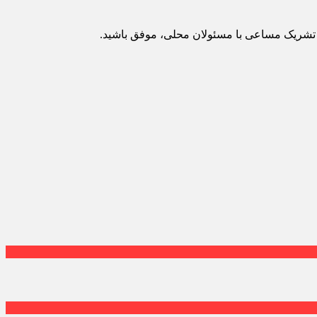
و تشریک مساعی با مسئولان محلی، موفق باشید.