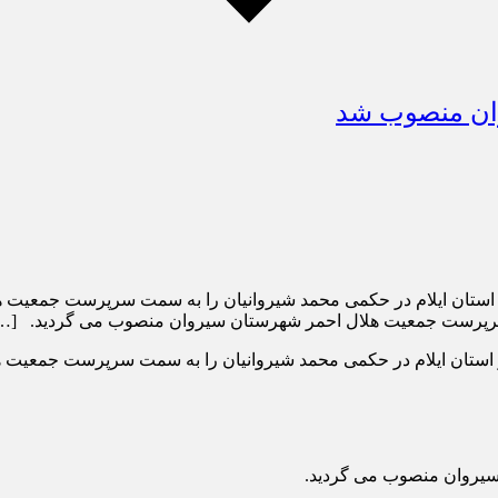
ان منصوب شد
ر استان ایلام در حکمی محمد شیروانیان را به سمت سرپرست جمعی
ن سرپرست جمعیت هلال احمر شهرستان سیروان منصوب می گردید. […
ستان ایلام در حکمی محمد شیروانیان را به سمت سرپرست جمعیت 
سیروان منصوب می گردید.