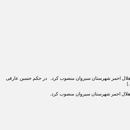
ت هلال احمر شهرستان سیروان منصوب کرد. در حکم حسین عارفی
]
هلال احمر شهرستان سیروان منصوب کرد.