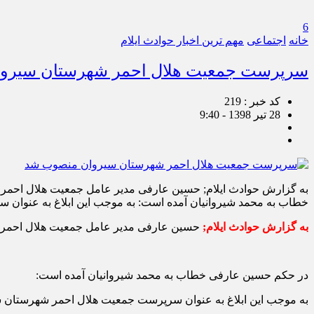
6
خانه
اجتماعی
مهم ترین اخبار حوادث ایلام
سرپرست جمعیت هلال احمر شهرستان سیرو
کد خبر : 219
28 تیر 1398 - 9:40
به گزارش حوادث ایلام; حسین عارفی مدیر عامل جمعیت هلال احم
خطاب به محمد شیروانیان آمده است: به موجب این ابلاغ به عنوا
به گزارش حوادث ایلام
;
حسین عارفی مدیر عامل جمعیت هلال احمر ا
در حکم حسین عارفی خطاب به محمد شیروانیان آمده است:
به موجب این ابلاغ به عنوان سرپرست جمعیت هلال احمر شهرستان 