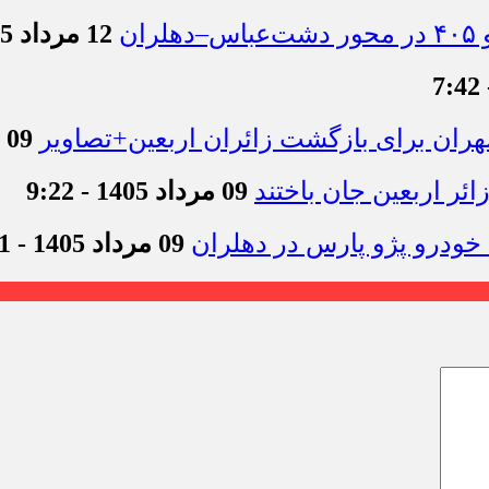
12 مرداد 1405 - 11:54
09 مرداد 1405 - 12:44
09 مرداد 1405 - 9:22
09 مرداد 1405 - 9:11