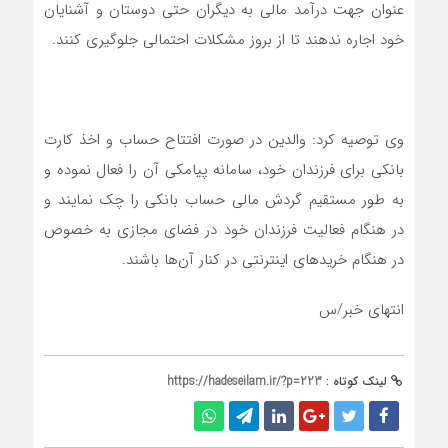
عنوان جهت درآمد مالی به دیگران حتی دوستان و آشنایان
خود اجاره ندهند تا از بروز مشکلات احتمالی جلوگیری کنند.
وی توصیه کرد: والدین در صورت افتتاح حساب و اخذ کارت
بانکی برای فرزندان خود، سامانه پیامکی آن را فعال نموده و
به طور مستقیم گردش مالی حساب بانکی را چک نمایند و
در هنگام فعالیت فرزندان خود در فضای مجازی به خصوص
در هنگام خریدهای اینترنتی در کنار آن‌ها باشند.
انتهای خبر/س
لینک کوتاه :
https://hadeseilam.ir/?p=223