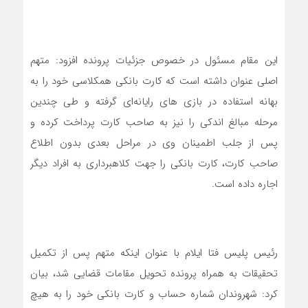
این مقام مسئول در خصوص جزئیات پرونده افزود: متهم
اصلی عنوان داشته است که کارت بانکی همکلاسی خود را به
بهانه استفاده در بازی های رایانه‌ای گرفته و طی چندین
مرحله مبالغ اندکی را نیز به صاحب کارت پرداخت کرده و
پس از جلب اطمینان وی در مراحل بعدی بدون اطلاع
صاحب کارت، کارت بانکی را جهت کلاهبرداری به افراد دیگر
اجاره داده است.
رئیس پلیس فتا ایلام با عنوان اینکه متهم پس از تکمیل
تحقیقات به همراه پرونده تحویل مقامات قضایی شد، بیان
کرد: شهروندان شماره حساب و کارت بانکی خود را به هیچ