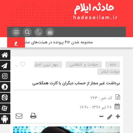
مختومه شدن ۴۱۶ پرونده در هیئت‌های صلح ایلام
خانه
حوادث و انتظامی
مهم ترین اخبار
۱۰
حوادث ایلام
برداشت غیر مجاز از حساب دیگران با کارت همکلاسی
کد خبر : ۲۲۳
۲۸ تیر ۱۳۹۸ - ۱۷:۲۰