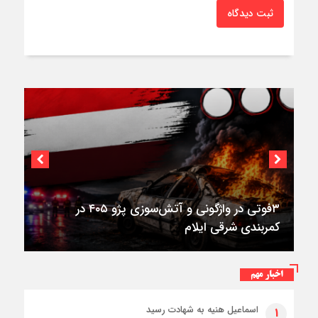
ثبت دیدگاه
۳فوتی در واژگونی و آتش‌سوزی پژو ۴۰۵ در
کمربندی شرقی ایلام
اخبار مهم
اسماعیل هنیه به شهادت رسید
۱