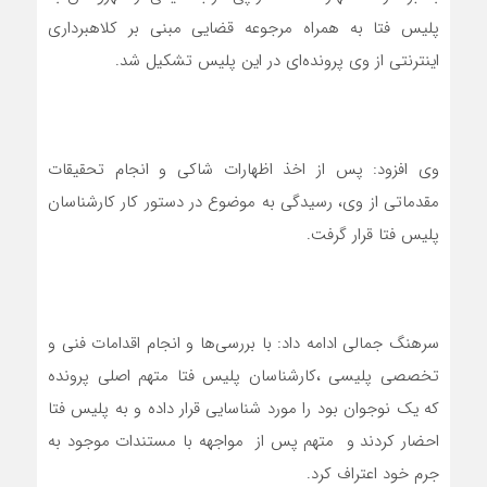
پلیس فتا به همراه مرجوعه قضایی مبنی بر کلاهبرداری
اینترنتی از وی پرونده‌ای در این پلیس تشکیل شد.
وی افزود: پس از اخذ اظهارات شاکی و انجام تحقیقات
مقدماتی از وی، رسیدگی به موضوع در دستور کار کارشناسان
پلیس فتا قرار گرفت.
سرهنگ جمالی ادامه داد: با بررسی‌ها و انجام اقدامات فنی و
تخصصی پلیسی ،کارشناسان پلیس فتا متهم اصلی پرونده
که یک نوجوان بود را مورد شناسایی قرار داده و به پلیس فتا
احضار کردند و متهم پس از مواجهه با مستندات موجود به
جرم خود اعتراف کرد.