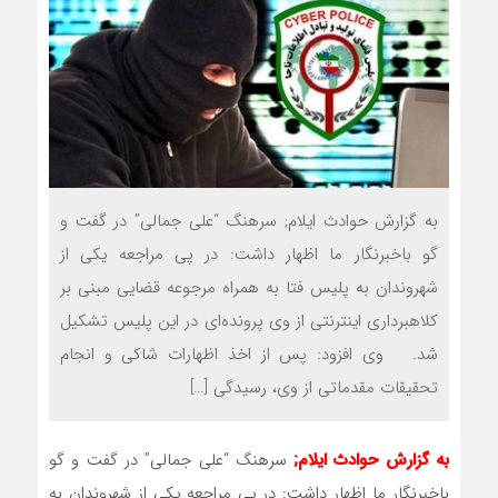
به گزارش حوادث ایلام; سرهنگ “علی جمالی” در گفت و
گو باخبرنگار ما اظهار داشت: در پی مراجعه یکی از
شهروندان به پلیس فتا به همراه مرجوعه قضایی مبنی بر
کلاهبرداری اینترنتی از وی پرونده‌ای در این پلیس تشکیل
شد. وی افزود: پس از اخذ اظهارات شاکی و انجام
تحقیقات مقدماتی از وی، رسیدگی […]
به گزارش حوادث ایلام
;
سرهنگ “علی جمالی” در گفت و گو
باخبرنگار ما اظهار داشت: در پی مراجعه یکی از شهروندان به