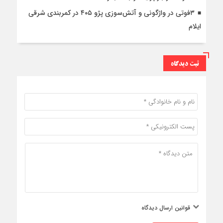
۳فوتی در واژگونی و آتش‌سوزی پژو ۴۰۵ در کمربندی شرقی
ایلام
ثبت دیدگاه
قوانین ارسال دیدگاه