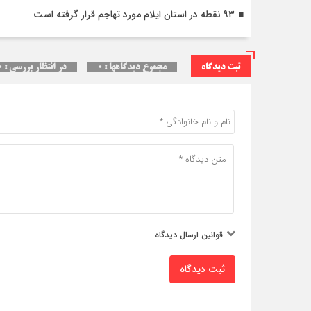
۹۳ نقطه در استان ایلام مورد تهاجم قرار گرفته است
ثبت دیدگاه
مجموع دیدگاهها : ۰
در انتظار بررسی : ۰
قوانین ارسال دیدگاه
ثبت دیدگاه