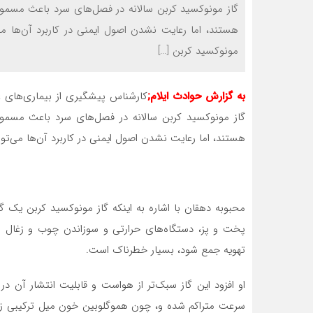
گاز مونوکسید کربن سالانه در فصل‌های سرد باعث مسمو
هستند، اما رعایت نشدن اصول ایمنی در کاربرد آن‌ها می
مونوکسید کربن […]
به گزارش
حوادث ایلام;
کارشناس پیشگیری از بیماری‌های غ
گاز مونوکسید کربن سالانه در فصل‌های سرد باعث مسمو
هستند، اما رعایت نشدن اصول ایمنی در کاربرد آن‌ها می‌تو
محبوبه دهقان با اشاره به اینکه گاز مونوکسید کربن یک گا
پخت و پز، دستگاه‌های حرارتی و سوزاندن چوب و زغال 
تهویه جمع شود، بسیار خطرناک است.
او افزود این گاز سبک‌تر از هواست و قابلیت انتشار آن 
سرعت متراکم شده و، چون هموگلوبین خون میل ترکیبی زیادی