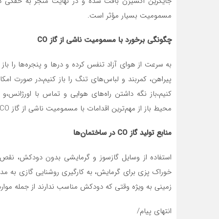
مسمومیت بسیار مؤثر است.
چگونگی برخورد با مسمومیت ناشی از گاز CO
به سرعت از هوای آزاد تنفس کرده و درها و پنجره‌ها را باز 
پیراهن، کمربند و لباس‌های تنگ را باز کنیم،در صورت ام
کنیم،باز نگه داشتن راه‌های هوایی و تماس با اورژانس،و 
محیط باز از مهم‌ترین اقدامات با مسمومیت ناشی از گاز CO محسوب می‌شود.
منابع تولید گاز CO در ساختمان‌ها
استفاده از وسایل گازسوز و گرمایشی بدون دودکش، نقص
خوراک پزی برای گرمایش، به کارگیری روشنایی گازی به مدت
زمینی به ویژه وقتی که دودکش مناسب ندارند از جمله مواردی 
انتهای پیام/