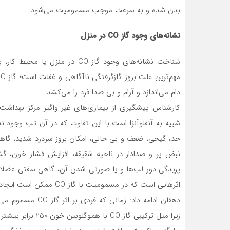
بدن شده و به سرعت موجب مسمومیت می‌شود.
نشانه‌های وجود گاز CO در منزل
شناخت نشانه‌های وجود گاز CO در 
دام می‌اندازد و آرام و بی صدا فرد را می‌کشد.
کارشناس پیشگیری از بیماری‌های غیر واگیر مرکز بهداشت 
شبیه به آنفلوآنزا است با این تفاوت که در آن تب وجود 
حد، گیجی، ضعف و بی حالی، امکان بروز سردرد شدید، گاه
نبض پر و صدادار در ناحیه شقیقه، افزایش فشار خون،
پریدگی دور لب‌ها و یا صورتی شدن آن، گاهی سفتی عضلات
اثرهایی است که در مسمومیت با گاز CO ممکن است ایجاد شود.
دهقان ادامه داد: ز
زیرا میل ترکیبی گا