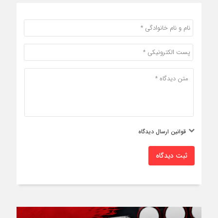
قوانین ارسال دیدگاه
ثبت دیدگاه