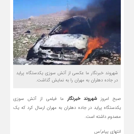
شهروند خبرنگار ما عکسی از آتش سوزی یکدستگاه پراید
در جاده دهلران به مهران را به نمایش گذاشت.
صبح امروز
شهروند خبرنگار
ما فیلمی از آتش سوزی
یکدستگاه پراید در جاده دهلران به مهران ارسال کرد که یک
مصدوم داشته است.
انتهای پیام/س