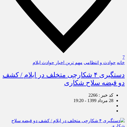
7
خانه
حوادث و انتظامی
مهم ترین اخبار حوادث ایلام
دستگیری ۴ شکارچی متخلف در ایلام / کشف
دو قبضه سلاح شکاری
کد خبر : 2266
28 مرداد 1399 - 19:20