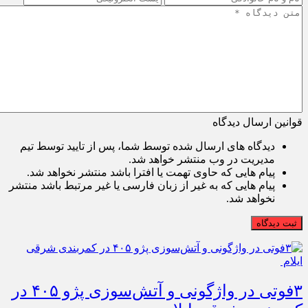
قوانین ارسال دیدگاه
دیدگاه های ارسال شده توسط شما، پس از تایید توسط تیم
مدیریت در وب منتشر خواهد شد.
پیام هایی که حاوی تهمت یا افترا باشد منتشر نخواهد شد.
پیام هایی که به غیر از زبان فارسی یا غیر مرتبط باشد منتشر
نخواهد شد.
ثبت دیدگاه
۳فوتی در واژگونی و آتش‌سوزی پژو ۴۰۵ در