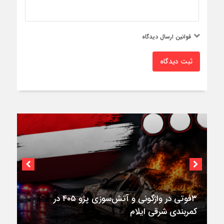
قوانین ارسال دیدگاه
ثبت دیدگاه
اختصاصی؛
استقرار ۷۱۴ دستگاه اتوبوس در پایانه برکت مهران