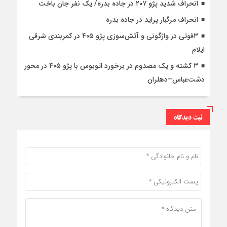
انحراف شدید پژو ۲۰۷ در جاده بدره/ یک نفر جان باخت
انحراف مرگبار پراید در جاده بدره
۳فوتی در واژگونی و آتش‌سوزی پژو ۴۰۵ در کمربندی شرقی
ایلام
۳ کشته و یک مصدوم در برخورد اتوبوس با پژو ۴۰۵ در محور
دشت‌عباس–دهلران
ثبت دیدگاه