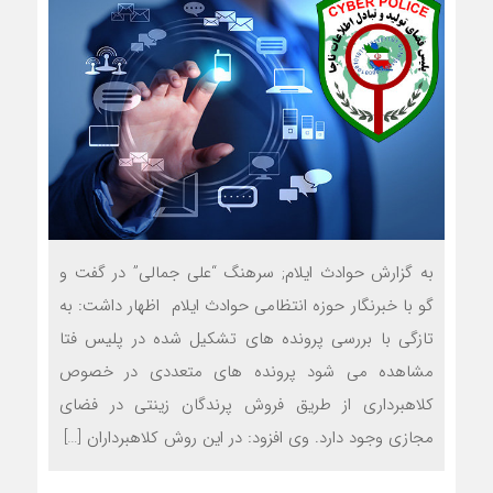
به گزارش حوادث ایلام; سرهنگ “علی جمالی” در گفت و
گو با خبرنگار حوزه انتظامی حوادث ایلام اظهار داشت: به
تازگی با بررسی پرونده های تشکیل شده در پلیس فتا
مشاهده می شود پرونده های متعددی در خصوص
کلاهبرداری از طریق فروش پرندگان زینتی در فضای
مجازی وجود دارد. وی افزود: در این روش کلاهبرداران […]