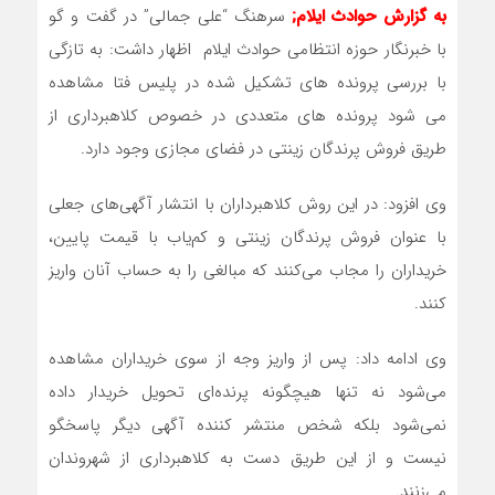
به گزارش حوادث ایلام;
سرهنگ “علی جمالی” در گفت و گو
با خبرنگار حوزه انتظامی حوادث ایلام اظهار داشت: به تازگی
با بررسی پرونده های تشکیل شده در پلیس فتا مشاهده
می شود پرونده های متعددی در خصوص کلاهبرداری از
طریق فروش پرندگان زینتی در فضای مجازی وجود دارد.
وی افزود: در این روش کلاهبرداران با انتشار آگهی‌های جعلی
با عنوان فروش پرندگان زینتی و کم‌یاب با قیمت پایین،
خریداران را مجاب می‌کنند که مبالغی را به حساب آنان واریز
کنند.
وی ادامه داد: پس از واریز وجه از سوی خریداران مشاهده
می‌شود نه تنها هیچگونه پرنده‌ای تحویل خریدار داده
نمی‌شود بلکه شخص منتشر کننده آگهی دیگر پاسخگو
نیست و از این طریق دست به کلاهبرداری از شهروندان
می‌زنند.