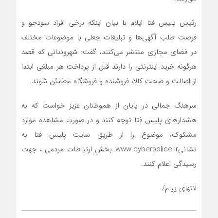
رئیس پلیس فتا ایلام با بیان اینکه برخی افراد سودجو و
فرصت طلب آگهی‌ها و تبلیغات جعلی با موضوعات مختلف
در فضای مجازی منتشر می‌کنند، گفت: شهروندانی که قصد
هرگونه خرید اینترنتی را دارند قبل از پرداخت هر مبلغی ابتدا
از اصالت و صحت کالا، فروشنده و فروشگاه مطمئن شوند.
سرهنگ جمالی در پایان از هموطنان عزیز خواست که به
هشدارهای پلیس فتا توجه کنند و در صورت مشاهده موارد
مشکوک، موضوع را از طریق سایت پلیس فتا به
نشانیwww.cyberpolice.ir بخش ارتباطات مردمی ، جهت
رسیدگی اعلام کنند.
انتهای پیام/