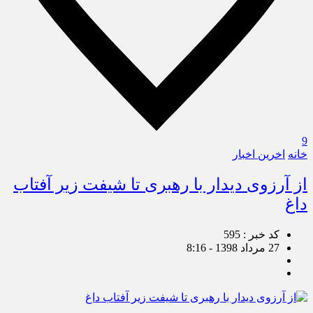
9
خانه
اخرین اخبار
از آرزوی دیدار با رهبری تا شیفت زیر آفتاب
داغ
کد خبر : 595
27 مرداد 1398 - 8:16