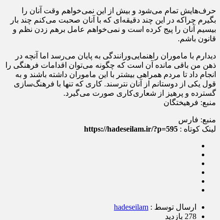
حرف‌هایش تمام می‌شود و بیش از این نمی‌خواهم وقت آنان را
بگیرم چراکه در این چند دقیقه‌ای که با آنان صحبت می‌کنم چند بار
بیسیم آنان را پیج کرده است و نمی‌خواهم عامل برهم زدن نظم و
قانون باشم.
دیدارم با ماموران راهنمایی‌ورانندگی به پایان می‌رسد اما آنچه در
ذهن من باقی مانده آن است که چگونه می‌توان اقدامات فرهنگی را
انجام داد تا مردم همراهی بیشتر با این ماموران داشته باشند و به
قول یکی از دوستانم از آنان نترسند. کاری که تنها با فرهنگ‌سازی
گسترده و پرهیز از شعاری‌کاری صورت می‌گیرد.
منبع: فرهیختگان
منبع: فارس
لینک کوتاه :
https://hadeseilam.ir/?p=595
ارسال توسط :
hadeseilam
278 بازدید