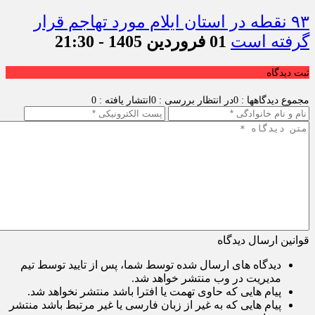
۹۳ نقطه در استان ایلام مورد تهاجم قرار
گرفته است
01 فروردین 1405 - 21:30
ثبت دیدگاه
مجموع دیدگاهها : 0
در انتظار بررسی : 0
انتشار یافته : 0
قوانین ارسال دیدگاه
دیدگاه های ارسال شده توسط شما، پس از تایید توسط تیم
مدیریت در وب منتشر خواهد شد.
پیام هایی که حاوی تهمت یا افترا باشد منتشر نخواهد شد.
پیام هایی که به غیر از زبان فارسی یا غیر مرتبط باشد منتشر