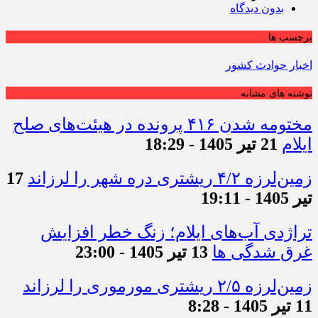
بدون دیدگاه
برچسب ها
اخبار حوادث کشور
نوشته های مشابه
مختومه شدن ۴۱۶ پرونده در هیئت‌های صلح
ایلام
21 تیر 1405 - 18:29
زمین‌لرزه ۴/۲ ریشتری دره شهر را لرزاند
17
تیر 1405 - 19:11
تراژدی آب‌های ایلام؛ زنگ خطر افزایش
غرق شدگی ها
13 تیر 1405 - 23:00
زمین‌لرزه ۲/۵ ریشتری مورموری را لرزاند
11 تیر 1405 - 8:28