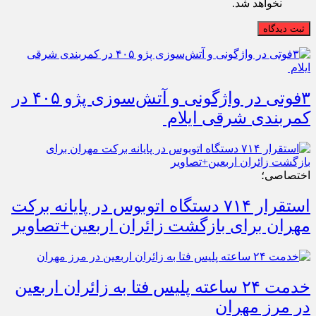
نخواهد شد.
ثبت دیدگاه
۳فوتی در واژگونی و آتش‌سوزی پژو ۴۰۵ در
کمربندی شرقی ایلام
اختصاصی؛
استقرار ۷۱۴ دستگاه اتوبوس در پایانه برکت
مهران برای بازگشت زائران اربعین+تصاویر
خدمت ۲۴ ساعته پلیس فتا به زائران اربعین
در مرز مهران