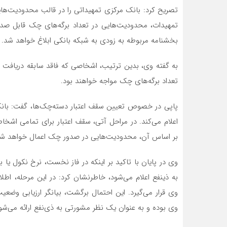
تصریح کرد: بانک مرکزی تمهیداتی را در قالب محدودیت‌هایی
تمهیدات، محدودیت‌هایی در تعداد برگه‌های چک قابل صد
بخشنامه مربوطه به زودی به شبکه بانکی ابلاغ خواهد شد.
به گفته وی، بدین ترتیب، اشخاصی که فاقد سابقه دریافت
تعداد برگه‌های چک مواجه خواهند بود.
پاپی در خصوص تعیین سقف اعتبار دسته‌چک‌ها، گفت: بانک
اعلام می‌کند. در مراحل آتی، سقف اعتبار برای تمامی اشخا
بر اساس آن، محدودیت‌هایی در صدور چک اعمال خواهد شد
وی در پایان با تاکید بر اینکه در فاز نخست، نرخ نکول
به ذینفع اعلام می‌شود، خاطرنشان کرد: در این مرحله، ا
وی قرار می‌گیرد. این احتمال برگشت، بیانگر ارزیابی و
وی بوده و به عنوان یک نظر مشورتی به ذی‌نفع ارائه می‌