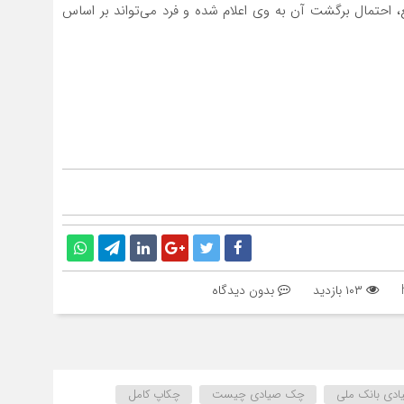
 احتمال برگشت آن به وی اعلام شده و فرد می‌تواند بر اساس
انح
برج
۱۰۳ بازدید
بدون دیدگاه
دی بانک ملی
چک صیادی چیست
چکاپ کامل