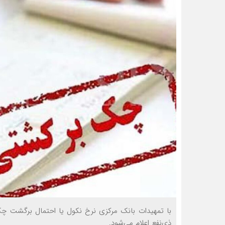
با تمهیدات بانک مرکزی نرخ نکول یا احتمال برگشت چ
ذی‌نفع اعلام می‌شود.