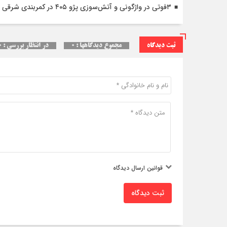
۳فوتی در واژگونی و آتش‌سوزی پژو ۴۰۵ در کمربندی شرقی ایلام
ثبت دیدگاه
مجموع دیدگاهها : ۰
در انتظار بررسی : ۰
قوانین ارسال دیدگاه
ثبت دیدگاه