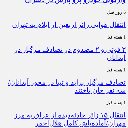
6 روز قبل
انتقال هوایی زائر اربعین از ایلام به تهران
1 هفته قبل
۳ فوتی و ۲ مصدوم در تصادف مرگبار در
آبدانان
1 هفته قبل
تصادف مرگبار پراید و تیبا در محور آبدانان/
سه نفر جان باختند
1 هفته قبل
انتقال ۱۵ زائر حادثه‌دیده از عراق به مرز
مهران/آماده‌باش کامل هلال‌احمر