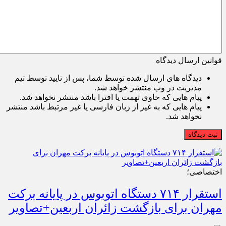
قوانین ارسال دیدگاه
دیدگاه های ارسال شده توسط شما، پس از تایید توسط تیم
مدیریت در وب منتشر خواهد شد.
پیام هایی که حاوی تهمت یا افترا باشد منتشر نخواهد شد.
پیام هایی که به غیر از زبان فارسی یا غیر مرتبط باشد منتشر
نخواهد شد.
ثبت دیدگاه
اختصاصی؛
استقرار ۷۱۴ دستگاه اتوبوس در پایانه برکت
مهران برای بازگشت زائران اربعین+تصاویر