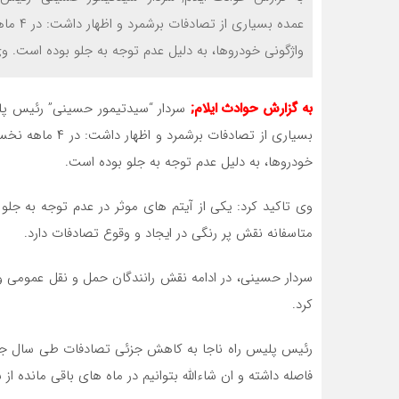
واژگونی خودروها، به دلیل عدم توجه به جلو بوده است. وی 
به گزارش حوادث ایلام;
سردار “سیدتیمور حسینی” رئیس پلی
خودروها، به دلیل عدم توجه به جلو بوده است.
وی تاکید کرد: یکی از آیتم های موثر در عدم توجه به جلو 
متاسفانه نقش پر رنگی در ایجاد و وقوع تصادفات دارد.
سردار حسینی، در ادامه نقش رانندگان حمل و نقل عمومی و
کرد.
رئیس پلیس راه ناجا به کاهش جزئی تصادفات طی سال جاری
فاصله داشته و ان شاءالله بتوانیم در ماه های باقی مانده ا