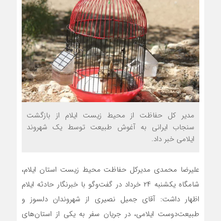
مدیر کل حفاظت از محیط زیست ایلام از بازگشت
سنجاب ایرانی به آغوش طبیعت توسط یک شهروند
ایلامی خبر داد.
علیرضا محمدی مدیرکل حفاظت محیط زیست استان ایلام،
شامگاه یکشنبه ۲۴ خرداد در گفت‌وگو با خبرنگار حادثه ایلام
اظهار داشت: آقای جمیل نصیری از شهروندان دلسوز و
طبیعت‌دوست ایلامی، در جریان سفر به یکی از استان‌های