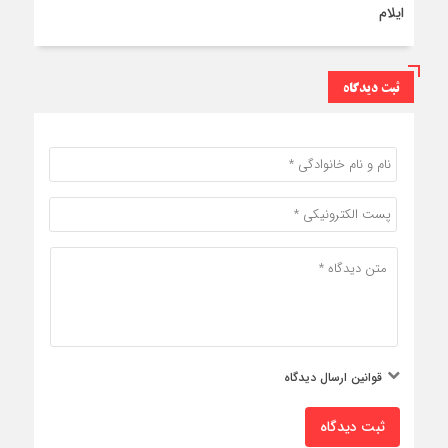
ایلام
ثبت دیدگاه
قوانین ارسال دیدگاه
ثبت دیدگاه