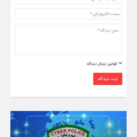
قوانین ارسال دیدگاه
ثبت دیدگاه