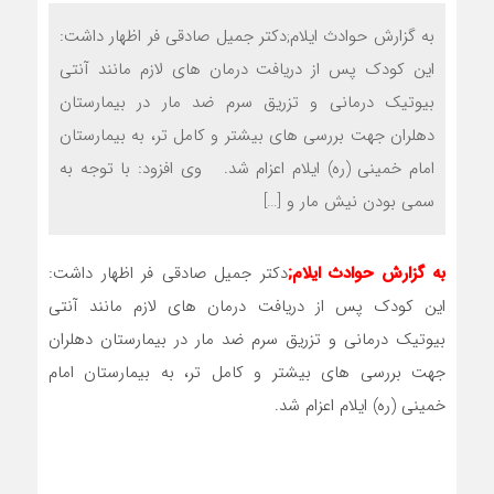
به گزارش حوادث ایلام;دکتر جمیل صادقی فر اظهار داشت:
این کودک پس از دریافت درمان های لازم مانند آنتی
بیوتیک درمانی و تزریق سرم ضد مار در بیمارستان
دهلران جهت بررسی های بیشتر و کامل تر، به بیمارستان
امام خمینی (ره) ایلام اعزام شد. وی افزود: با توجه به
سمی بودن نیش مار و […]
به گزارش حوادث ایلام;
دکتر جمیل صادقی فر اظهار داشت:
این کودک پس از دریافت درمان های لازم مانند آنتی
بیوتیک درمانی و تزریق سرم ضد مار در بیمارستان دهلران
جهت بررسی های بیشتر و کامل تر، به بیمارستان امام
خمینی (ره) ایلام اعزام شد.