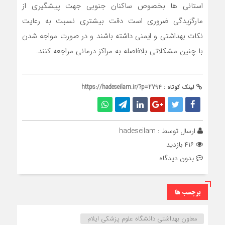
استانی ها بخصوص ساکنان جنوبی جهت پیشگیری از
مارگزیدگی ضروری است دقت بیشتری نسبت به رعایت
نکات بهداشتی و ایمنی داشته باشند و در صورت مواجه شدن
با چنین مشکلاتی بلافاصله به مراکز درمانی مراجعه کنند.
لینک کوتاه :
https://hadeseilam.ir/?p=2794
ارسال توسط :
hadeseilam
۴۱۶ بازدید
بدون دیدگاه
برچسب ها
معاون بهداشتی دانشگاه علوم پزشکی ایلام