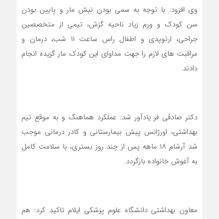
وی افزود: با توجه به سمی بودن نیش مار و پایین بودن
سن کودک و ورم زیاد ناحیه گزش، تیمی از متخصصین
جراحی، ارتوپدی و اطفال راس ساعت ۱۱ شب، درمان و
مراقبت های لازم را جهت مداوای این کودک مار گزیده انجام
دادند.
دکتر صادقی فر یادآور شد: عملکرد هماهنگ و به موقع تیم
بهداشتی، اورژانس پیش بیمارستانی و کادر درمانی موجب
شد آرشام ۱۸ ماهه پس از چند روز بستری، با سلامت ‌کامل
به آغوش خانواده بازگردد.
معاون بهداشتی دانشگاه علوم پزشکی ایلام تاکید کرد: هم