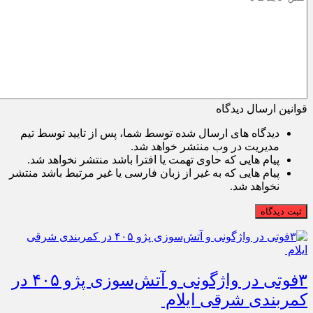
قوانین ارسال دیدگاه
دیدگاه های ارسال شده توسط شما، پس از تایید توسط تیم
مدیریت در وب منتشر خواهد شد.
پیام هایی که حاوی تهمت یا افترا باشد منتشر نخواهد شد.
پیام هایی که به غیر از زبان فارسی یا غیر مرتبط باشد منتشر
نخواهد شد.
ثبت دیدگاه
۳فوتی در واژگونی و آتش‌سوزی پژو ۴۰۵ در
کمربندی شرقی ایلام