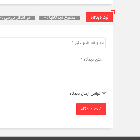
ثبت دیدگاه
مجموع دیدگاهها : ۰
در انتظار بررسی : ۰
قوانین ارسال دیدگاه
ثبت دیدگاه