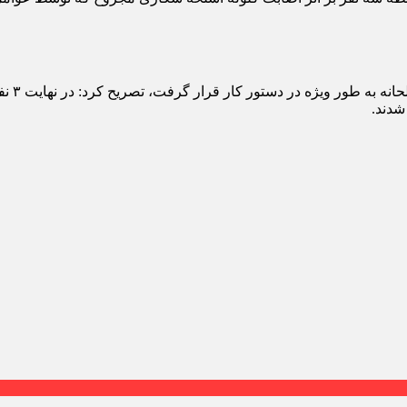
سرهنگ 
شدند.