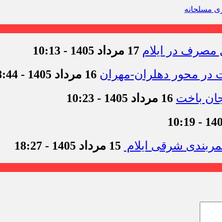
ی مسلحانه
17 مرداد 1405 - 10:13
16 مرداد 1405 - 18:44
16 مرداد 1405 - 10:23
15 مرداد 1405 - 18:27