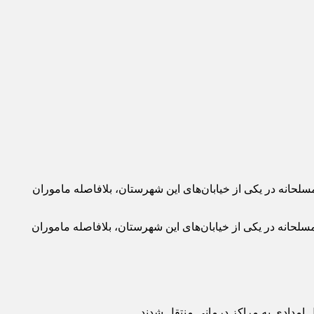
علام مرکز فوریت‌های پلیسی ۱۱۰ مبنی بر وقوع یک مورد درگیری مسلحانه در یکی از خیابان‌های این شهرستان، بلافاصله ماموران
ت‌های پلیسی ۱۱۰ مبنی بر وقوع یک مورد درگیری مسلحانه در یکی از خیابان‌های این شهرستان، بلافاصله ماموران
 امدادی به مراکز درمانی منتقل شدند.