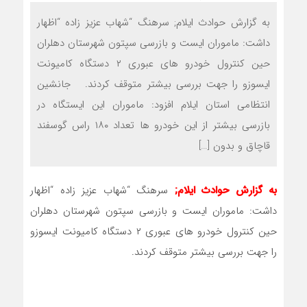
به گزارش حوادث ایلام; سرهنگ “شهاب عزیز زاده “اظهار
داشت: ماموران ایست و بازرسی سپتون شهرستان دهلران
حین کنترول خودرو های عبوری ۲ دستگاه کامیونت
ایسوزو را جهت بررسی بیشتر متوقف کردند. جانشین
انتظامی استان ایلام افزود: ماموران این ایستگاه در
بازرسی بیشتر از این خودرو ها تعداد ۱۸۰ راس گوسفند
قاچاق و بدون […]
به گزارش حوادث ایلام;
سرهنگ “شهاب عزیز زاده “اظهار
داشت: ماموران ایست و بازرسی سپتون شهرستان دهلران
حین کنترول خودرو های عبوری ۲ دستگاه کامیونت ایسوزو
را جهت بررسی بیشتر متوقف کردند.