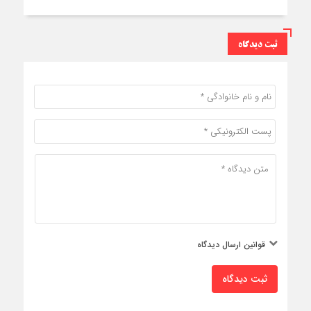
ثبت دیدگاه
قوانین ارسال دیدگاه
ثبت دیدگاه