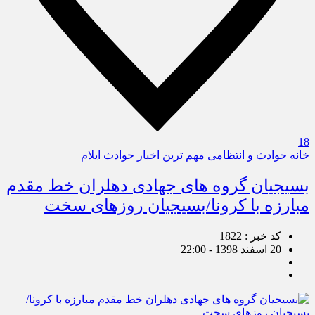
18
خانه
حوادث و انتظامی
مهم ترین اخبار حوادث ایلام
بسیجیان گروه های جهادی دهلران خط مقدم
مبارزه با کرونا/بسیجیان روزهای سخت
کد خبر : 1822
20 اسفند 1398 - 22:00