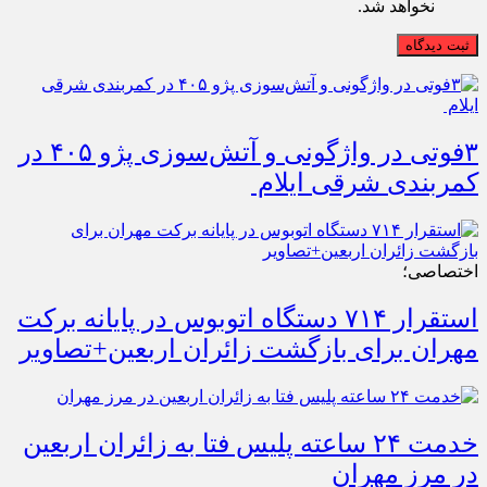
نخواهد شد.
ثبت دیدگاه
۳فوتی در واژگونی و آتش‌سوزی پژو ۴۰۵ در
کمربندی شرقی ایلام
اختصاصی؛
استقرار ۷۱۴ دستگاه اتوبوس در پایانه برکت
مهران برای بازگشت زائران اربعین+تصاویر
خدمت ۲۴ ساعته پلیس فتا به زائران اربعین
در مرز مهران