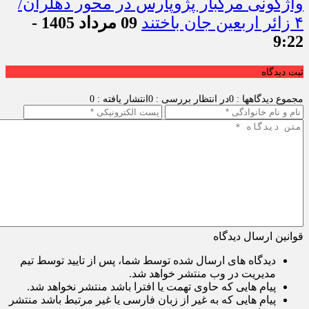
واژگونی مرگبار پژوپارس در محور دهلران/
۴ زائر اربعین جان باختند
09 مرداد 1405 -
9:22
ثبت دیدگاه
مجموع دیدگاهها : 0
در انتظار بررسی : 0
انتشار یافته : 0
قوانین ارسال دیدگاه
دیدگاه های ارسال شده توسط شما، پس از تایید توسط تیم
مدیریت در وب منتشر خواهد شد.
پیام هایی که حاوی تهمت یا افترا باشد منتشر نخواهد شد.
پیام هایی که به غیر از زبان فارسی یا غیر مرتبط باشد منتشر