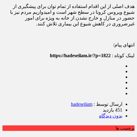
هدف اصلی از این اقدام استفاده از تمام توان برای پیشگیری از
شیوع ویروس کرونا در سطح شهر است و امیدواریم مردم نیز با
حضور در منازل و خارج نشدن از خانه به ویژه برای امور
غیرضروری در کاهش شیوع این بیماری تلاش کنند.
انتهای پیام/
لینک کوتاه :
https://hadeseilam.ir/?p=1822
ارسال توسط :
hadeseilam
451 بازدید
بدون دیدگاه
برچسب ها