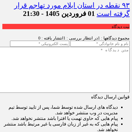
۹۳ نقطه در استان ایلام مورد تهاجم قرار
گرفته است
01 فروردین 1405 - 21:30
ثبت دیدگاه
مجموع دیدگاهها : 1
در انتظار بررسی : 1
انتشار یافته : 0
قوانین ارسال دیدگاه
دیدگاه های ارسال شده توسط شما، پس از تایید توسط تیم
مدیریت در وب منتشر خواهد شد.
پیام هایی که حاوی تهمت یا افترا باشد منتشر نخواهد شد.
پیام هایی که به غیر از زبان فارسی یا غیر مرتبط باشد منتشر
نخواهد شد.