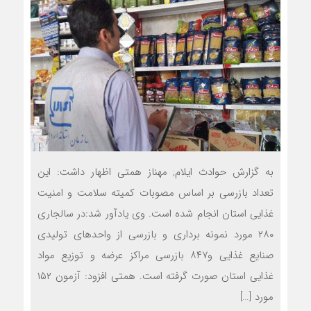
به گزارش حوادث ایلام; مهناز همتی اظهار داشت: این
تعداد بازرسی بر اساس مصوبات کمیته سلامت و امنیت
غذایی استان انجام شده است. وی یادآور شد:در سالجاری
۲۸۰ مورد نمونه برداری و بازرسی از واحد‌های تولیدی
صنایع غذایی و۸۴۷ بازرسی مراکز عرضه و توزیع مواد
غذایی استان صورت گرفته است. همتی افزود: آزمون ۱۵۲
مورد […]