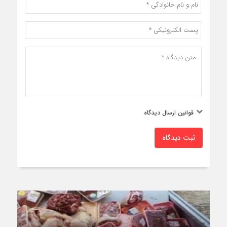
قوانین ارسال دیدگاه
ثبت دیدگاه