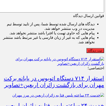
قوانین ارسال دیدگاه
دیدگاه های ارسال شده توسط شما، پس از تایید توسط تیم
مدیریت در وب منتشر خواهد شد.
پیام هایی که حاوی تهمت یا افترا باشد منتشر نخواهد شد.
پیام هایی که به غیر از زبان فارسی یا غیر مرتبط باشد منتشر
نخواهد شد.
ثبت دیدگاه
اختصاصی؛
استقرار ۷۱۴ دستگاه اتوبوس در پایانه برکت
مهران برای بازگشت زائران اربعین+تصاویر
خدمت ۲۴ ساعته پلیس فتا به زائران اربعین