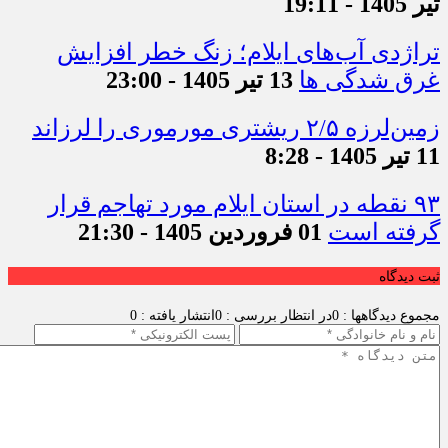
تیر 1405 - 19:11
تراژدی آب‌های ایلام؛ زنگ خطر افزایش
غرق شدگی ها
13 تیر 1405 - 23:00
زمین‌لرزه ۲/۵ ریشتری مورموری را لرزاند
11 تیر 1405 - 8:28
۹۳ نقطه در استان ایلام مورد تهاجم قرار
گرفته است
01 فروردین 1405 - 21:30
ثبت دیدگاه
مجموع دیدگاهها : 0
در انتظار بررسی : 0
انتشار یافته : 0