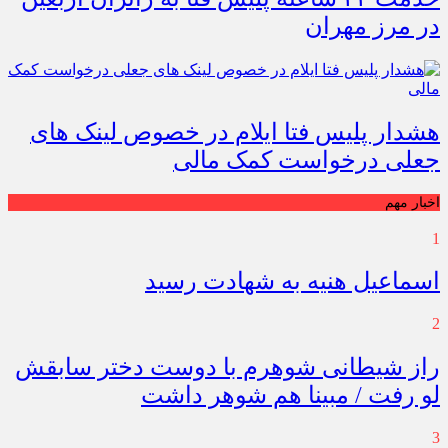
در مرز مهران
هشدار پلیس فتا ایلام در خصوص لینک های
جعلی درخواست کمک مالی
اخبار مهم
1
اسماعیل هنیه به شهادت رسید
2
راز شیطانی شوهرم با دوست دختر سابقش
لو رفت / مبینا هم شوهر داشت
3