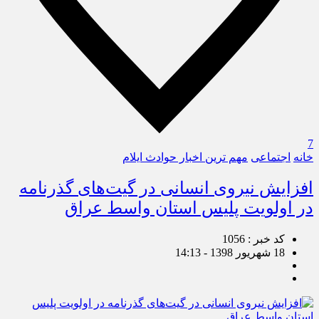
7
خانه
اجتماعی
مهم ترین اخبار حوادث ایلام
افزایش نیروی انسانی در گیت‌های گذرنامه
در اولویت پلیس استان واسط عراق
کد خبر : 1056
18 شهریور 1398 - 14:13