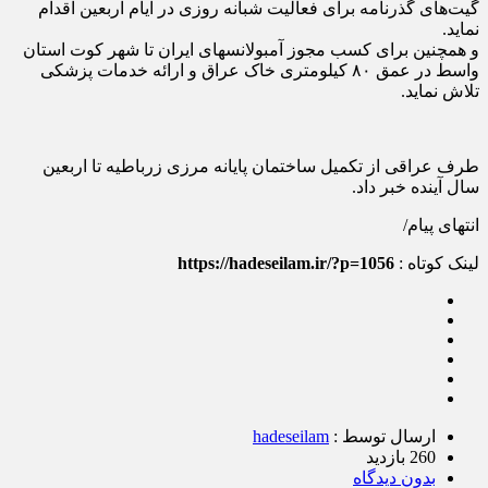
گیت‌های گذرنامه برای فعالیت شبانه روزی در ایام اربعین اقدام
نماید.
و همچنین برای کسب مجوز آمبولانسهای ایران تا شهر کوت استان
واسط در عمق ۸۰ کیلومتری خاک عراق و ارائه خدمات پزشکی
تلاش نماید.
طرف عراقی از تکمیل ساختمان پایانه مرزی زرباطیه تا اربعین
سال آینده خبر داد.
انتهای پیام/
لینک کوتاه :
https://hadeseilam.ir/?p=1056
ارسال توسط :
hadeseilam
260 بازدید
بدون دیدگاه