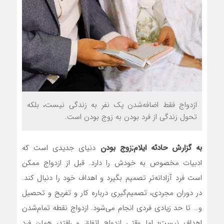
ازدواج فقط اضافه‌شدن یک نفر به زندگی نیست، بلکه
تحول زندگی از فرد بودن به زوج بودن است.
به گزارش حادثه ایلام;
زوج بودن
دنیای جدیدی است که
ادبیات مخصوص به خودش را دارد. قبل از ازدواج ممکن
است فرد آزادانه‌تر تصمیم بگیرد و اهداف خود را دنبال کند.
در دوران مجردی، تصمیم‌گیری درباره کار و تفریح و تحصیل
و… تا حد زیادی فردی انجام می‌شود. ازدواج نقطه تمام‌شدن
اهداف نیست؛ اما وقتی ازدواج اتفاق می‌افتد، همان فرد