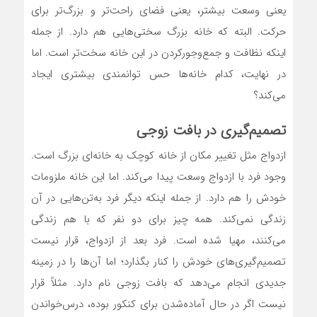
یعنی وسعت بیشتر، یعنی فضای راحت‌تر و بزرگ‌تر برای
حرکت. البته که خانه بزرگ سختی‌هایی هم دارد. از جمله
اینکه نظافت و جمع‌وجورکردن در این خانه سخت‌تر است. اما
در نهایت، کدام خانه‌ها حس توانمندی بیشتری ایجاد
می‌کند؟
تصمیم‌گیری در بافت زوجی
ازدواج مثل تغییر مکان از خانه کوچک به خانه‌ای بزرگ است.
وجود فرد با ازدواج وسعت پیدا می‌کند. اما این خانه ملزومات
خودش را هم دارد. از جمله اینکه دیگر فرد به‌تن‌هایی در آن
زندگی نمی‌کند. همه چیز برای دو نفر که با هم زندگی
می‌کنند، مهیا شده است. فرد بعد از ازدواج، قرار نیست
تصمیم‌گیری‌های خودش را کنار بگذارد؛ اما آن‌ها را در زمینه
جدیدی انجام می‌دهد که بافت زوجی نام دارد. مثلاً قرار
نیست اگر در حال آماده‌شدن برای کنکور بوده، درس‌خواندن