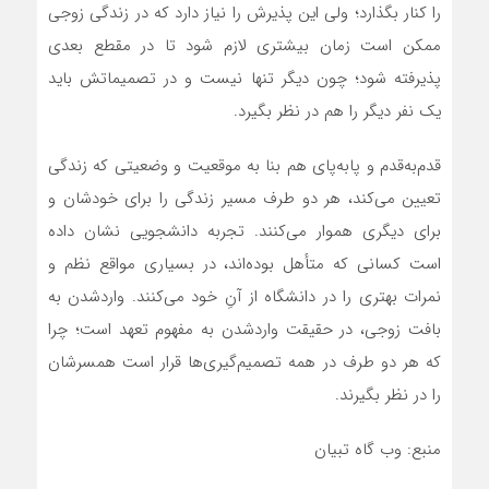
را کنار بگذارد؛ ولی این پذیرش را نیاز دارد که در زندگی زوجی
ممکن است زمان بیشتری لازم شود تا در مقطع بعدی
پذیرفته شود؛ چون دیگر تنها نیست و در تصمیماتش باید
یک نفر دیگر را هم در نظر بگیرد.
قدم‌به‌قدم و پابه‌پای هم بنا به موقعیت و وضعیتی که زندگی
تعیین می‌کند، هر دو طرف مسیر زندگی را برای خودشان و
برای دیگری هموار می‌کنند. تجربه دانشجویی نشان داده
است کسانی که متأهل بوده‌اند، در بسیاری مواقع نظم و
نمرات بهتری را در دانشگاه از آنِ خود می‌کنند. واردشدن به
بافت زوجی، در حقیقت واردشدن به مفهوم تعهد است؛ چرا
که هر دو طرف در همه تصمیم‌گیری‌ها قرار است همسرشان
را در نظر بگیرند.
منبع: وب گاه تبیان