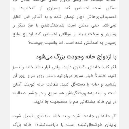
ممکن است احساس کند بسیاری از انتخاب‌ها و
تصمیم‌گیری‌هاش دچار نوسان شده و به آسانی قبل اتفاق
نمی‌افتد. حتی ممکن است هماهنگ‌شدن با فرد دیگر را
زمان‌بر و سخت ببیند و مواقعی احساس کند ازدواج مانع
رسیدن به اهدافش شده است. اما واقعیت چیست؟
با ازدواج خانه وجودت بزرگ می‌شود
فکر کنید خانه‌ای ۴۰متری دارید. وقتی قرار باشد خانه را تمیز
کنید، احتمالاً خیلی سریع می‌توانید دستی روی سر و روی آن
بکشید و خانه را دسته‌گل کنید. نظافت خانه کوچک آسان
است و البته به‌هم‌ریختگی‌اش هم سریع و در چشم. صدالبته
در این خانه مشکلاتی هم با محدودیت جا دارید.
اگر خانه‌تان جابه‌جا شود و به خانه ۲۰۰متری تبدیل شود،
برایتان خوشحال‌کننده است یا ناراحت‌کننده؟ خانه بزرگ