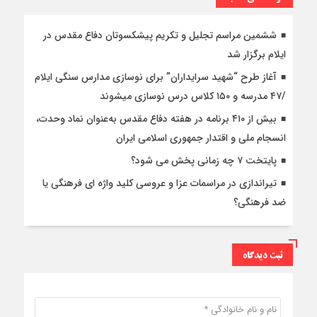
ششمین مراسم تجلیل و تکریم پیشکسوتان دفاع مقدس در
ایلام برگزار شد
آغاز طرح “شهید سرایداران” برای نوسازی مدارس سنگی ایلام
/۴۷ مدرسه و ۱۵۰ کلاس درس نوسازی میشوند
بیش از ۴۱۰ برنامه در هفته دفاع مقدس به‌عنوان نماد وحدت،
انسجام ملی و اقتدار جمهوری اسلامی ایران
پایتخت ۷ چه زمانی پخش می شود؟
تیراندازی در مراسمات عزا و عروسی کلید واژه ای فرهنگی یا
ضد فرهنگی؟
ثبت دیدگاه