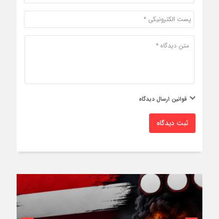
قوانین ارسال دیدگاه
ثبت دیدگاه