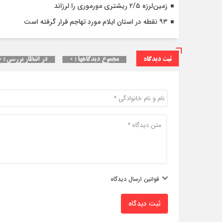
زمین‌لرزه ۲/۵ ریشتری مورموری را لرزاند
۹۳ نقطه در استان ایلام مورد تهاجم قرار گرفته است
ثبت دیدگاه
مجموع دیدگاهها : ۰
در انتظار بررسی : ۰
قوانین ارسال دیدگاه
ثبت دیدگاه