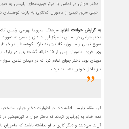
دختر جوانی در تماس با مرکز فوریت‌های پلیسی به صو
خیلی سریع تیمی از ماموران کلانتری به پارک کوهستان در 
به گزارش حوادث ایلام;
دختر جوانی در تماس با مرکز فوریت‌های پلیسی به صورت 
سریع تیمی از ماموران کلانتری به پارک کوهستان در خیابا
وی افزود: ماموران پس از ۱۵ دقیقه 
نیز داخل خودرو نشسته بودند.
قمه اقدام به زورگیری کردند که دختر جوان با تیزهوشی در 
آن‌ها می‌دهد و دیگر کاری با او نداشته باشند که ماموران