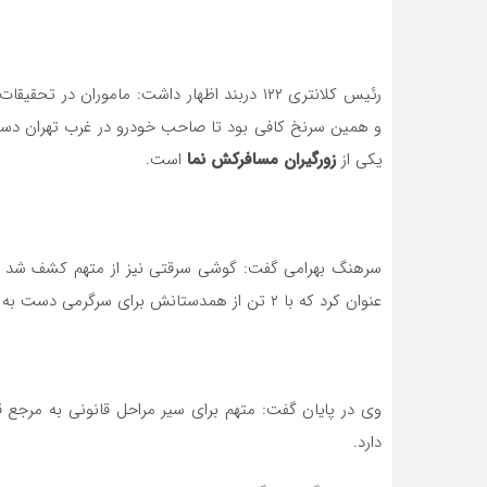
و همین سرنخ کافی بود تا صاحب خودرو در غرب تهران دستگ
یکی از
زورگیران مسافرکش نما
است.
سرهنگ بهرامی گفت: گوشی سرقتی نیز از متهم کشف شد و پ
عنوان کرد که با ۲ تن از همدستانش برای سرگرمی دست به این سرقت زده است.
دارد.