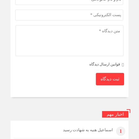
قوانین ارسال دیدگاه
ثبت دیدگاه
اخبار مهم
اسماعیل هنیه به شهادت رسید
1