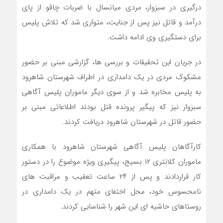
درگیری در سبزوار، مردی میانسال با ضربات چاقو از پای
درآمد و قاتل نیز پس از جنایت، متواری شد که تلاش پلیس
برای دستگیری وی ادامه داشت.
در جریان این تحقیقات و بررسی ها، گزارشی مبنی بر حضور
مشکوک مردی در یک دامداری در اطراف شهرستان شاهرود
به پلیس مخابره شد و از سوی دیگر ماموران پلیس آگاهی
سبزوار نیز که پیگیر پرونده قتل بودند اطلاعاتی مبنی بر
حضور قاتل در شهرستان شاهرود دریافت کردند.
کارآگاهان پلیس آگاهی شهرستان شاهرود با همکاری
ماموران کلانتری ۱۲ بسیج، پیگیری ویژه موضوع را در دستور
کار قراردادند و پس از ۲۴ ساعت تعقیب و مراقبت های
نامحسوس خود، محل اختفای متهم در یک دامداری در
روستاهای حاشیه ای این شهر را شناسایی کردند.