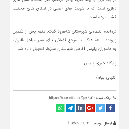
درازی است که با هویت های جعلی در استان های مختلف
کشور بوده است.
فرمانده انتظامی شهرستان شاهرود گفت: متهم پس از تکمیل
پرونده و هماهنگی با مرجع قضائی برای سیر مراحل قانونی
به ماموران پلیس آگاهی شهرستان سبزوار تحویل داده شد.
پایگاه خبری پلیس
انتهای پیام/
لینک کوتاه :
https://hadeseilam.ir/?p=402
ارسال توسط :
hadeseilam