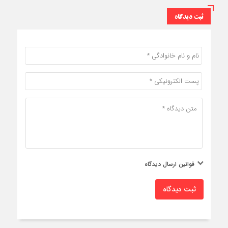
ثبت دیدگاه
قوانین ارسال دیدگاه
ثبت دیدگاه