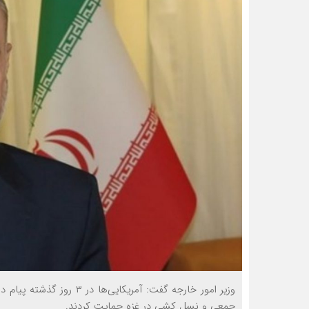
وزیر امور خارجه گفت: آمری
جمعی و نسل کشی در غزه حمایت کردند.