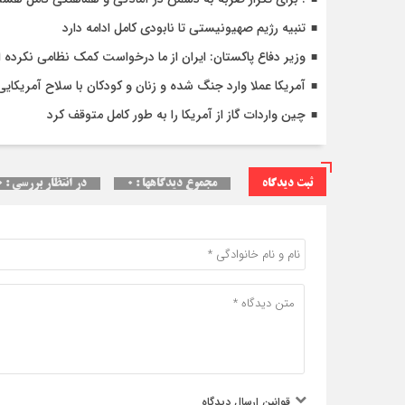
تنبیه رژیم صهیونیستی تا نابودی کامل ادامه دارد
وزیر دفاع پاکستان: ایران از ما درخواست کمک نظامی نکرده
آمریکا عملا وارد جنگ شده و زنان و کودکان با سلاح آمریکای
چین واردات گاز از آمریکا را به طور کامل متوقف کرد
ثبت دیدگاه
مجموع دیدگاهها : ۰
در انتظار بررسی : ۰
قوانین ارسال دیدگاه