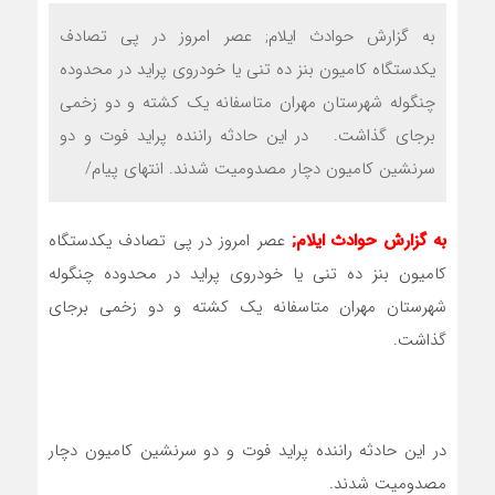
به گزارش حوادث ایلام; عصر امروز در پی تصادف
یکدستگاه کامیون بنز ده تنی یا خودروی پراید در محدوده
چنگوله شهرستان مهران متاسفانه یک کشته و دو زخمی
برجای گذاشت. در این حادثه راننده پراید فوت و دو
سرنشین کامیون دچار مصدومیت شدند. انتهای پیام/
به گزارش حوادث ایلام;
عصر امروز در پی تصادف یکدستگاه
کامیون بنز ده تنی یا خودروی پراید در محدوده چنگوله
شهرستان مهران متاسفانه یک کشته و دو زخمی برجای
گذاشت.
در این حادثه راننده پراید فوت و دو سرنشین کامیون دچار
مصدومیت شدند.