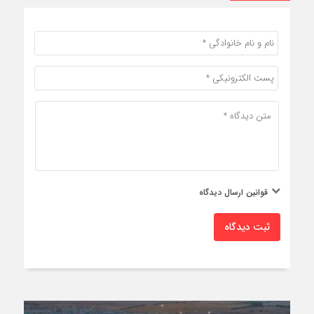
قوانین ارسال دیدگاه
ثبت دیدگاه