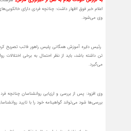
به گزارش حوادث ایلام به نقل از خبرگزاری فارس;
سرهنگ م
اعلام خبر فوق اظهار داشت: چنانچه فردی دارای خالکوبی‌های
وی می‌شود.
رئیس دایره آموزش همگانی پلیس راهور فاتب تصریح کرد: 
تن داشته باشد، باید از نظر احتمال به برخی اختلالات روان
می‌گیرد.
وی افزود: پس از بررسی و ارزیابی روانشناسان چنانچه فرد
بررسی‌ها شود می‌تواند گواهینامه خود را با تایید روانشناسا