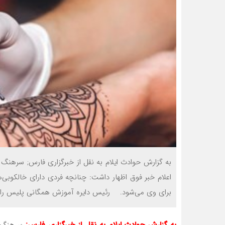
به گزارش حوادث ایلام به نقل از خبرگزاری فارس; سرهنگ
اعلام خبر فوق اظهار داشت: چنانچه فردی دارای خالکوبی‌ه
برای وی می‌شود. رئیس دایره آموزش همگانی پلیس راهو