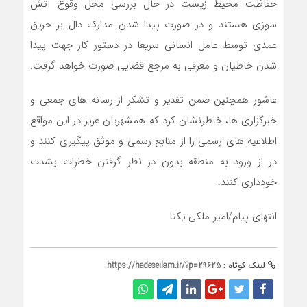
حفاظت محیط زیست در حال بررسی محل وقوع آتش
سوزی هستند و در صورت پیدا شدن مدارک دال بر حریق
عمدی توسط عامل انسانی سریعا در دستور کار جهت پیدا
شدن خاطیان و معرفی به مرجع قضایی صورت خواهد گرفت.
عاشور همچنین ضمن تقدیر و تشکر از رسانه های جمعی و
خبرگزاری ها، خاطرنشان کرد که همشهریان عزیز در این مواقع
اطلاعیه های رسمی را از منابع رسمی و موثق پیگیری کنند و
در از ورود به منطقه بدون در نظر گرفتن خطرات بشدت
خودداری کنند.
انتهای پیام/امیر ملکی یکتا
لینک کوتاه :
https://hadeseilam.ir/?p=29625