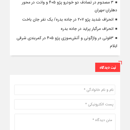
۳ مصدوم در تصادف دو خودرو پژو ۴۰۵ و وانت در محور
دهلران-مهران
انحراف شدید پژو ۲۰۷ در جاده بدره/ یک نفر جان باخت
انحراف مرگبار پراید در جاده بدره
۳فوتی در واژگونی و آتش‌سوزی پژو ۴۰۵ در کمربندی شرقی
ایلام
ثبت دیدگاه