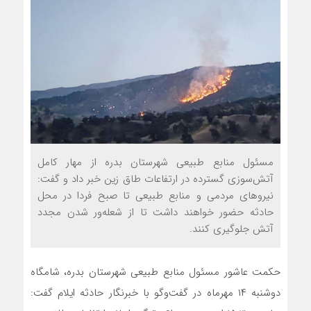
مسئول منابع طبیعی شهرستان بدره از مهار کامل
آتش‌سوزی گسترده در ارتفاعات طاق زین خبر داد و گفت:
نیروهای مردمی و منابع طبیعی تا صبح فردا در محل
حادثه حضور خواهند داشت تا از شعله‌ور شدن مجدد
آتش جلوگیری کنند.
حکمت عاشور مسئول منابع طبیعی شهرستان بدره، شامگاه
دوشنبه ۱۴ مهرماه در گفت‌و‌گو با خبرنگار حادثه ایلام گفت: