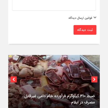
قوانین ارسال دیدگاه
ثبت دیدگاه
۳فوتی در واژگونی و آتش‌سوزی پژو ۴۰۵ در