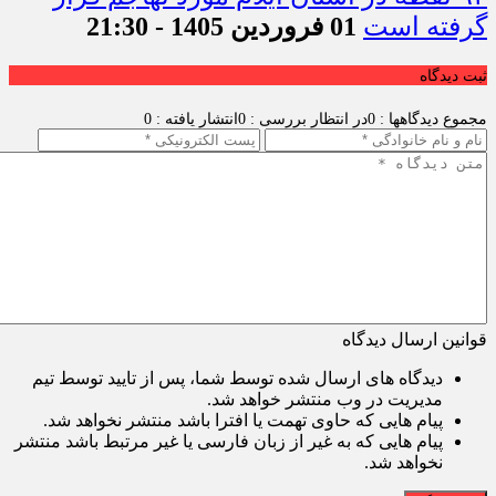
گرفته است
01 فروردین 1405 - 21:30
ثبت دیدگاه
مجموع دیدگاهها : 0
در انتظار بررسی : 0
انتشار یافته : 0
قوانین ارسال دیدگاه
دیدگاه های ارسال شده توسط شما، پس از تایید توسط تیم
مدیریت در وب منتشر خواهد شد.
پیام هایی که حاوی تهمت یا افترا باشد منتشر نخواهد شد.
پیام هایی که به غیر از زبان فارسی یا غیر مرتبط باشد منتشر
نخواهد شد.