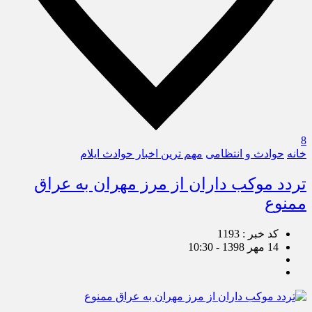
8
خانه
حوادث و انتظامی
مهم ترین اخبار حوادث ایلام
تردد موکب داران از مرز مهران به عراق
ممنوع
کد خبر : 1193
14 مهر 1398 - 10:30