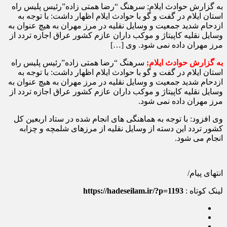
به گزارش حوادث ایلام; سرهنگ “رضا همتی زاده”رئیس پلیس راه
استان ایلام در گفت و گو با حوادث ایلام اظهار داشت: با توجه به
ازدحام شدید جمعیت و وسایل نقلیه در مرز مهران به هیچ عنوان به
وسایل نقلیه کاپیتاژ و موکب داران عازم کشور عراق اجازه تردد از
مرز مهران داده نمی شود. وی […]
به گزارش حوادث ایلام;
سرهنگ “رضا همتی زاده”رئیس پلیس راه
استان ایلام در گفت و گو با حوادث ایلام اظهار داشت: با توجه به
ازدحام شدید جمعیت و وسایل نقلیه در مرز مهران به هیچ عنوان به
وسایل نقلیه کاپیتاژ و موکب داران عازم کشور عراق اجازه تردد از
مرز مهران داده نمی شود.
وی افزود: با توجه به هماهنگی های انجام شده در ستاد اربعین کل
کشور تردد این دسته از وسایل نقلیه از مرزهای شلمچه و چزابه
انجام می شود‌.
انتهای پیام/
لینک کوتاه :
https://hadeseilam.ir/?p=1193