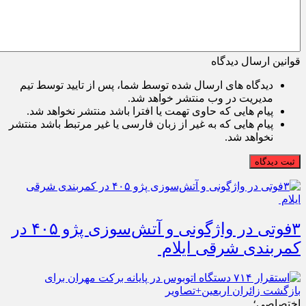
قوانین ارسال دیدگاه
دیدگاه های ارسال شده توسط شما، پس از تایید توسط تیم
مدیریت در وب منتشر خواهد شد.
پیام هایی که حاوی تهمت یا افترا باشد منتشر نخواهد شد.
پیام هایی که به غیر از زبان فارسی یا غیر مرتبط باشد منتشر
نخواهد شد.
ثبت دیدگاه
۳فوتی در واژگونی و آتش‌سوزی پژو ۴۰۵ در
کمربندی شرقی ایلام
اختصاصی؛