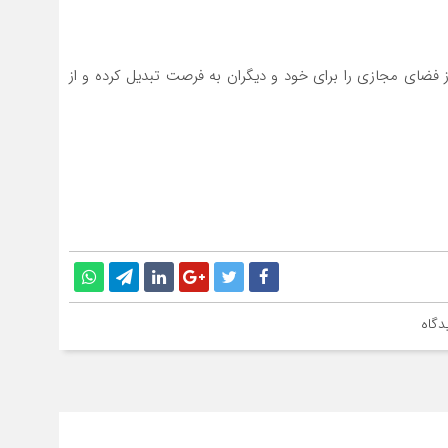
 از فضای مجازی را برای خود و دیگران به فرصت تبدیل کرده و از
دگاه