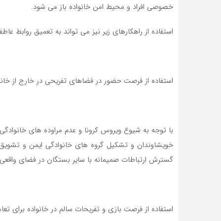
خصوصي افراد و محيط امن خانواده باز مي شود.
استفاده از راهکارهای زیر نیز می تواند به تعمیق روابط عاط
استفاده از فرصت حضور در فضاهای تفریحی در خارج از خانه 
با توجه به شیوع ویروس کرونا و عدم مراوده های خانوادگی
خویشاوندان و تشکیل گروه های خانوادگی ایمن و تشویق ف
گسترش ارتباطات صمیمانه با سایر بستگان در فضای واقعی
استفاده از فرصت بازی و تفریحات سالم در خانواده برای تع