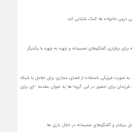
سقو
چرخ
فی درون خانواده ها کمک شایانی کند.
برای برقراری گفتگوهای صمیمانه و چهره به چهره با یکدیگر
 به صورت فیزیکی ،استفاده از فضای مجازی برای تعامل با شبکه
رزندان برای حضور در این گروه¬ها به عنوان مقدمه ¬ای برای
امل بیشتر و گفتگوهای صمیمانه در خلال بازی ها