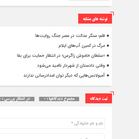
نوشته های مشابه
قلم؛ سنگر عدالت در عصر جنگ روایت‌ها
مرگ در کمین آب‌های ایلام
«سلطان خاموش زاگرس» در انتظار حمایت برای بقا
وقتی دادستان از شهردار ناامید می‌شود
آمبولانس‌هایی که دیگر توان امدادرسانی ندارند
ثبت دیدگاه
مجموع دیدگاهها : ۰
در انتظار بررسی : ۰