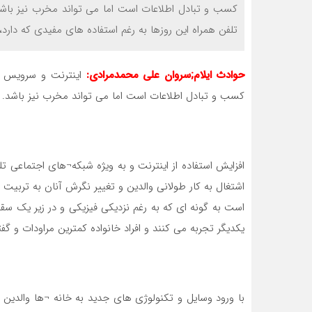
کسب و تبادل اطلاعات است اما می تواند مخرب نیز باشد
تلفن همراه این روزها به رغم استفاده های مفیدی که دارد، د
حوادث ایلام;سروان علی محمدمرادی:
اینترنت و سرویس ها
کسب و تبادل اطلاعات است اما می تواند مخرب نیز باشد.
افزایش استفاده از اینترنت و به ویژه شبکه¬های اجتماعی تلف
اشتغال به کار طولانی والدین و تغییر نگرش آنان به تربیت 
است به گونه ای که به رغم نزدیکی فیزیکی و در زیر یک سقف
یکدیگر تجربه می کنند و افراد خانواده کمترین مراودات و گفت
با ورود وسایل و تکنولوژی های جدید به خانه ¬ها والدین