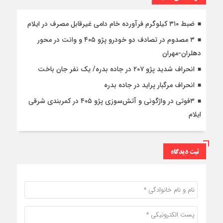
ضبط ۳۱۰ کیلوگرم فرآورده خام دامی غیرقابل مصرف در ایلام
۳ مصدوم در تصادف دو خودرو پژو ۴۰۵ و وانت در محور
دهلران-مهران
انحراف شدید پژو ۲۰۷ در جاده بدره/ یک نفر جان باخت
انحراف مرگبار پراید در جاده بدره
۳فوتی در واژگونی و آتش‌سوزی پژو ۴۰۵ در کمربندی شرقی
ایلام
ثبت دیدگاه