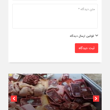
قوانین ارسال دیدگاه
ثبت دیدگاه