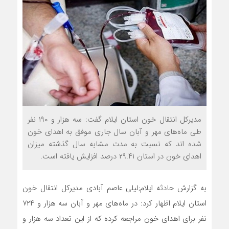
مدیرکل انتقال خون استان ایلام گفت: سه هزار و ۱۹۰ نفر
طی ماه‌های مهر و آبان سال جاری موفق به اهدای خون
شده اند که نسبت به مدت مشابه سال گذشته میزان
اهدای خون در استان ۲۹.۴۱ درصد افزایش یافته است.
به گزارش حادثه ایلام;لیلی عاصم آبادی مدیرکل انتقال خون
استان ایلام اظهار کرد: در ماه‌های مهر و آبان سه هزار و ۷۲۴
نفر برای اهدای خون مراجعه کرده که از این تعداد سه هزار و