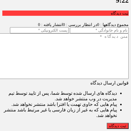
9:22
ثبت دیدگاه
مجموع دیدگاهها : 0
در انتظار بررسی : 0
انتشار یافته : 0
قوانین ارسال دیدگاه
دیدگاه های ارسال شده توسط شما، پس از تایید توسط تیم
مدیریت در وب منتشر خواهد شد.
پیام هایی که حاوی تهمت یا افترا باشد منتشر نخواهد شد.
پیام هایی که به غیر از زبان فارسی یا غیر مرتبط باشد منتشر
نخواهد شد.
ثبت دیدگاه