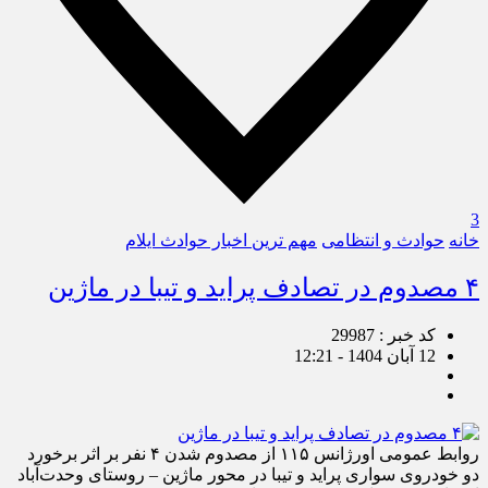
3
خانه
حوادث و انتظامی
مهم ترین اخبار حوادث ایلام
۴ مصدوم در تصادف پراید و تیبا در ماژین
کد خبر : 29987
12 آبان 1404 - 12:21
روابط عمومی اورژانس ۱۱۵ از مصدوم شدن ۴ نفر بر اثر برخورد
دو خودروی سواری پراید و تیبا در محور ماژین – روستای وحدت‌آباد