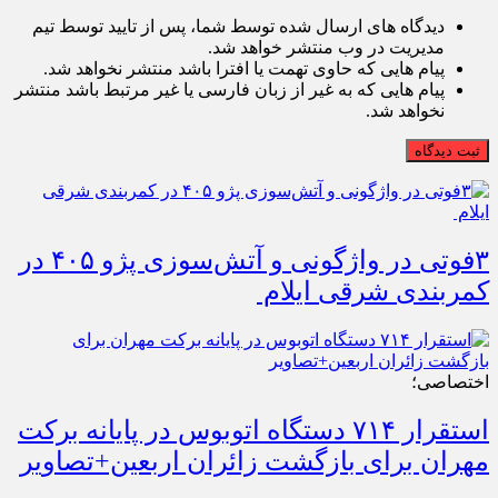
دیدگاه های ارسال شده توسط شما، پس از تایید توسط تیم
مدیریت در وب منتشر خواهد شد.
پیام هایی که حاوی تهمت یا افترا باشد منتشر نخواهد شد.
پیام هایی که به غیر از زبان فارسی یا غیر مرتبط باشد منتشر
نخواهد شد.
ثبت دیدگاه
۳فوتی در واژگونی و آتش‌سوزی پژو ۴۰۵ در
کمربندی شرقی ایلام
اختصاصی؛
استقرار ۷۱۴ دستگاه اتوبوس در پایانه برکت
مهران برای بازگشت زائران اربعین+تصاویر