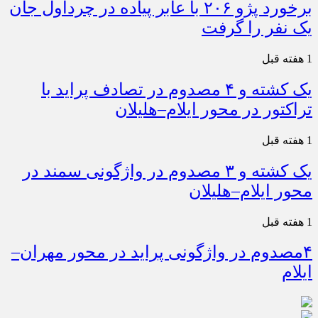
برخورد پژو ۲۰۶ با عابر پیاده در چرداول جان
یک نفر را گرفت
1 هفته قبل
یک کشته و ۴ مصدوم در تصادف پراید با
تراکتور در محور ایلام–هلیلان
1 هفته قبل
یک کشته و ۳ مصدوم در واژگونی سمند در
محور ایلام–هلیلان
1 هفته قبل
۴مصدوم در واژگونی پراید در محور مهران–
ایلام