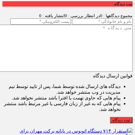
ثبت دیدگاه
مجموع دیدگاهها : 0
در انتظار بررسی : 0
انتشار یافته : 0
قوانین ارسال دیدگاه
دیدگاه های ارسال شده توسط شما، پس از تایید توسط تیم
مدیریت در وب منتشر خواهد شد.
پیام هایی که حاوی تهمت یا افترا باشد منتشر نخواهد شد.
پیام هایی که به غیر از زبان فارسی یا غیر مرتبط باشد منتشر
نخواهد شد.
ثبت دیدگاه