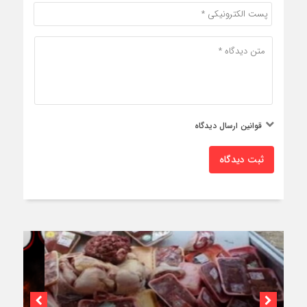
قوانین ارسال دیدگاه
ثبت دیدگاه